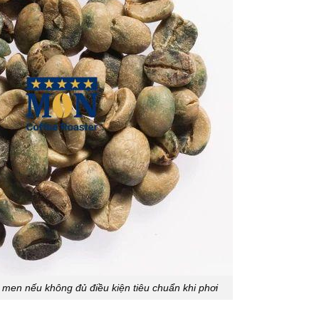
 men nếu không đủ điều kiện tiêu chuẩn khi phơi