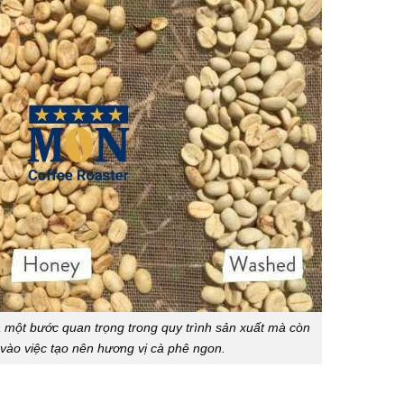
à một bước quan trọng trong quy trình sản xuất mà còn
vào việc tạo nên hương vị cà phê ngon.