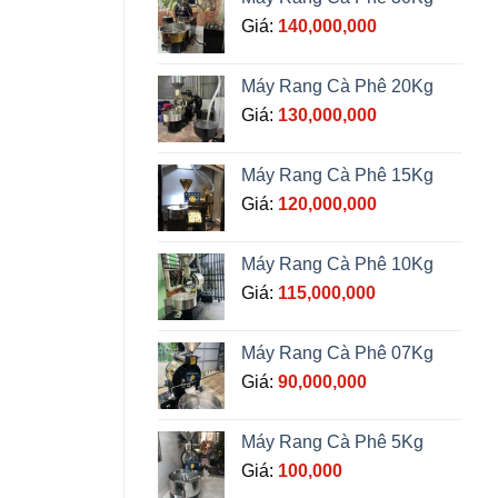
Giá:
140,000,000
Máy Rang Cà Phê 20Kg
Giá:
130,000,000
Máy Rang Cà Phê 15Kg
Giá:
120,000,000
Máy Rang Cà Phê 10Kg
Giá:
115,000,000
Máy Rang Cà Phê 07Kg
Giá:
90,000,000
Máy Rang Cà Phê 5Kg
Giá:
100,000