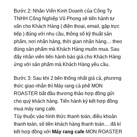
Bước 2: Nhân Viên Kinh Doanh của Công Ty
TNHH Công Nghiệp Vũ Phong sẽ tiến hành tư
vấn cho Khách Hàng ( điện thoại, email, gặp trực
tiếp ) đúng với nhu cầu, thông số kỹ thuật sản
phẩm, nơi nhận hàng, thời gian nhận hàng… theo
đúng sản phẩm mà Khách Hàng muốn mua. Sau
đấy nhân viên tiến hành báo giá cho Khách Hàng
ứng với sản phẩm mà Khách Hàng yêu cầu.
Bước 3: Sau khi 2 bên thống nhất giá cả, phương
thức giao nhận thì Máy rang cà phê MON
ROASTER bắt đầu thương thảo hợp đồng gửi
cho quý khách hàng. Tiến hành ký kết hợp đồng
mua máy rang cafe.
Tùy thuộc vào hình thức thanh toán, điều khoản
thanh toán, số tiền khách hàng thanh toán… đã kí
kết hợp đồng với
Máy rang cafe
MON ROASTER