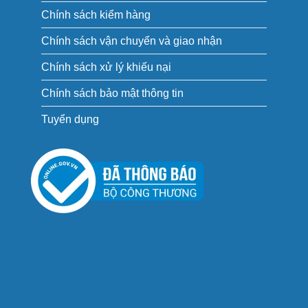
Chính sách kiểm hàng
Chính sách vận chuyển và giao nhận
Chính sách xử lý khiếu nại
Chính sách bảo mật thông tin
Tuyển dụng