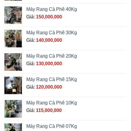
Máy Rang Cà Phê 40Kg
Giá:
150,000,000
Máy Rang Cà Phê 30Kg
Giá:
140,000,000
Máy Rang Cà Phê 20Kg
Giá:
130,000,000
Máy Rang Cà Phê 15Kg
Giá:
120,000,000
Máy Rang Cà Phê 10Kg
Giá:
115,000,000
Máy Rang Cà Phê 07Kg