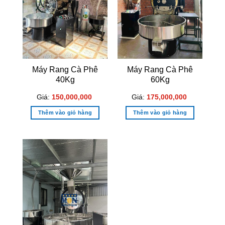
Máy Rang Cà Phê
Máy Rang Cà Phê
40Kg
60Kg
Giá:
150,000,000
Giá:
175,000,000
Thêm vào giỏ hàng
Thêm vào giỏ hàng