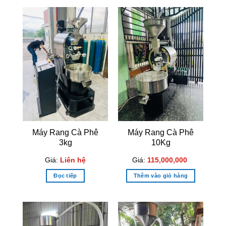
Máy Rang Cà Phê
Máy Rang Cà Phê
3kg
10Kg
Giá:
Liên hệ
Giá:
115,000,000
Đọc tiếp
Thêm vào giỏ hàng