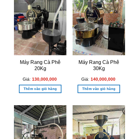
Máy Rang Cà Phê
Máy Rang Cà Phê
20Kg
30Kg
Giá:
130,000,000
Giá:
140,000,000
Thêm vào giỏ hàng
Thêm vào giỏ hàng