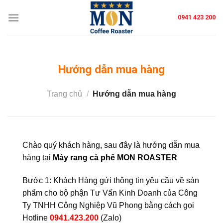
Skip
0941 423 200
to
content
Hướng dẫn mua hàng
Trang chủ
/
Hướng dẫn mua hàng
Chào quý khách hàng, sau đây là hướng dẫn mua
hàng tại
Máy rang cà phê
MON ROASTER
Bước 1: Khách Hàng gửi thông tin yêu cầu về sản
phẩm cho bộ phận Tư Vấn Kinh Doanh của Công
Ty TNHH Công Nghiệp Vũ Phong bằng cách gọi
Hotline
0941.423.200
(Zalo)