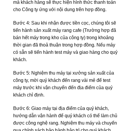
mà khách hàng sẽ thực hiện hình thức thanh toán
cho Công ty ứng với nội dung trên hợp đồng.
Bước 4: Sau khi nhận được tiền cọc, chúng tôi sẽ
tiến hành sản xuất máy rang cafe (Trường hợp đã
bán hết máy trong kho của công ty) trong khoảng
thời gian đã thoả thuận trong hợp đồng. Nếu máy
có sẵn sẽ tiến hành test máy và giao hàng cho quý
khách.
Bước 5: Nghiệm thu máy tại xưởng sản xuất của
công ty, mời quý khách đến rang vài mẻ để test
máy trước khi vận chuyển đến địa điểm của quý
khách chỉ định.
Bước 6: Giao máy tại địa điểm của quý khách,
hướng dẫn vận hành để quý khách có thể làm chủ
được công nghệ rang. Nghiệm thu máy và chuyển
qua chính sách bảo hành bảo trì cho quý khách.