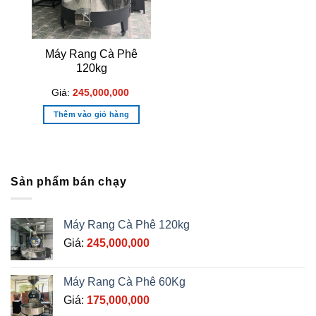
Máy Rang Cà Phê
120kg
Giá:
245,000,000
Thêm vào giỏ hàng
Sản phẩm bán chạy
Máy Rang Cà Phê 120kg
Giá:
245,000,000
Máy Rang Cà Phê 60Kg
Giá:
175,000,000