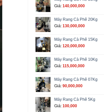
Giá:
140,000,000
Máy Rang Cà Phê 20Kg
Giá:
130,000,000
Máy Rang Cà Phê 15Kg
Giá:
120,000,000
Máy Rang Cà Phê 10Kg
Giá:
115,000,000
Máy Rang Cà Phê 07Kg
Giá:
90,000,000
Máy Rang Cà Phê 5Kg
Giá:
100,000