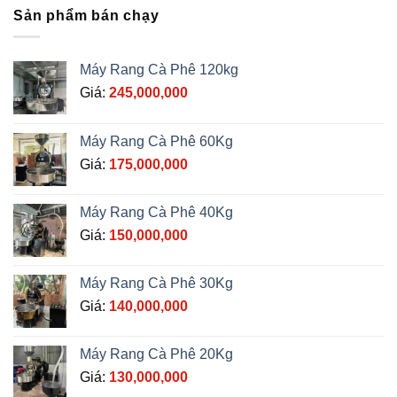
Sản phẩm bán chạy
Máy Rang Cà Phê 120kg
Giá:
245,000,000
Máy Rang Cà Phê 60Kg
Giá:
175,000,000
Máy Rang Cà Phê 40Kg
Giá:
150,000,000
Máy Rang Cà Phê 30Kg
Giá:
140,000,000
Máy Rang Cà Phê 20Kg
Giá:
130,000,000