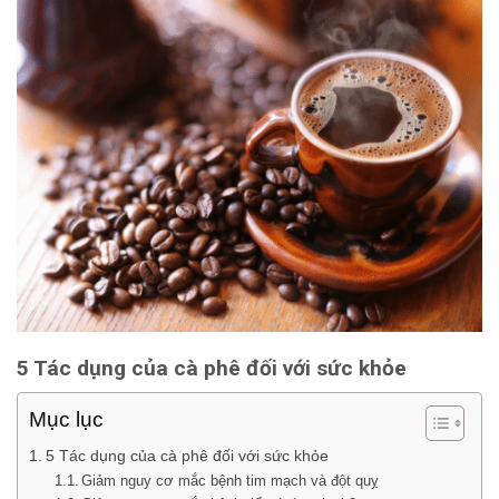
5 Tác dụng của cà phê đối với sức khỏe
Mục lục
5 Tác dụng của cà phê đối với sức khỏe
Giảm nguy cơ mắc bệnh tim mạch và đột quỵ