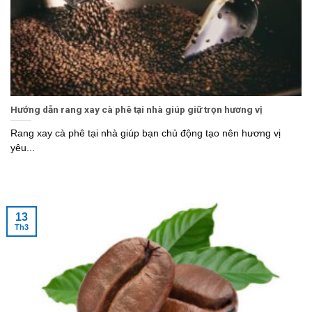
Hướng dẫn rang xay cà phê tại nhà giúp giữ trọn hương vị
Rang xay cà phê tại nhà giúp bạn chủ động tạo nên hương vị
yêu...
13
Th3