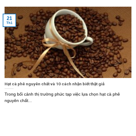
21
Th1
Hạt cà phê nguyên chất và 10 cách nhận biết thật giả
Trong bối cảnh thị trường phức tạp việc lựa chọn hạt cà phê
nguyên chất...