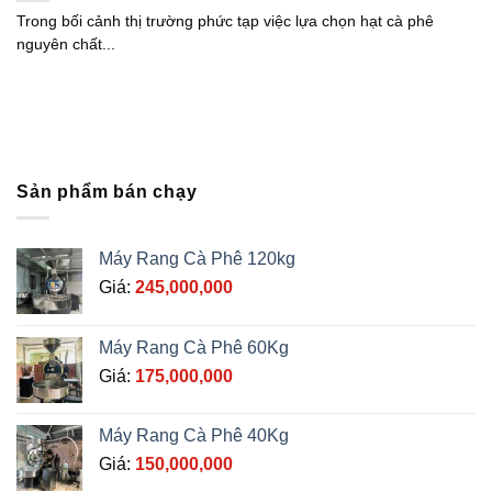
Trong bối cảnh thị trường phức tạp việc lựa chọn hạt cà phê
nguyên chất...
Sản phẩm bán chạy
Máy Rang Cà Phê 120kg
Giá:
245,000,000
Máy Rang Cà Phê 60Kg
Giá:
175,000,000
Máy Rang Cà Phê 40Kg
Giá:
150,000,000