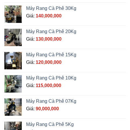
Máy Rang Cà Phê 30Kg
Giá:
140,000,000
Máy Rang Cà Phê 20Kg
Giá:
130,000,000
Máy Rang Cà Phê 15Kg
Giá:
120,000,000
Máy Rang Cà Phê 10Kg
Giá:
115,000,000
Máy Rang Cà Phê 07Kg
Giá:
90,000,000
Máy Rang Cà Phê 5Kg