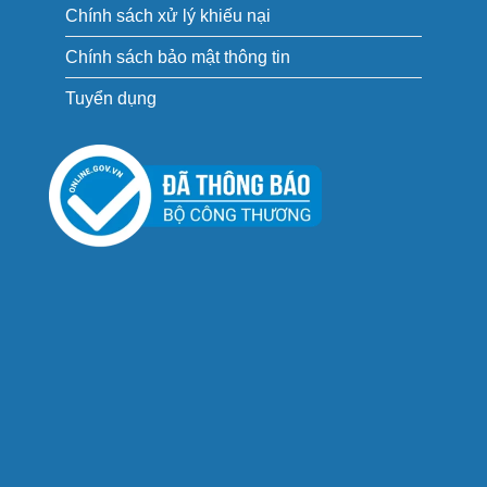
Chính sách xử lý khiếu nại
Chính sách bảo mật thông tin
Tuyển dụng