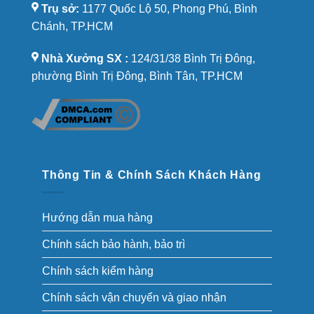
Trụ sở:
1177 Quốc Lộ 50, Phong Phú, Bình
Chánh, TP.HCM
Nhà Xưởng SX :
124/31/38 Bình Trị Đông,
phường Bình Trị Đông, Bình Tân, TP.HCM
Thông Tin & Chính Sách Khách Hàng
Hướng dẫn mua hàng
Chính sách bảo hành, bảo trì
Chính sách kiểm hàng
Chính sách vận chuyển và giao nhận