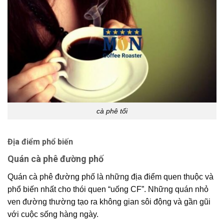
cà phê tối
Địa điểm phổ biến
Quán cà phê đường phố
Quán cà phê đường phố là những địa điểm quen thuộc và
phổ biến nhất cho thói quen “uống CF”. Những quán nhỏ
ven đường thường tạo ra không gian sôi động và gần gũi
với cuộc sống hàng ngày.