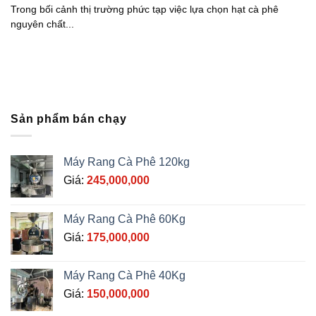
Trong bối cảnh thị trường phức tạp việc lựa chọn hạt cà phê
nguyên chất...
Sản phẩm bán chạy
Máy Rang Cà Phê 120kg
Giá:
245,000,000
Máy Rang Cà Phê 60Kg
Giá:
175,000,000
Máy Rang Cà Phê 40Kg
Giá:
150,000,000