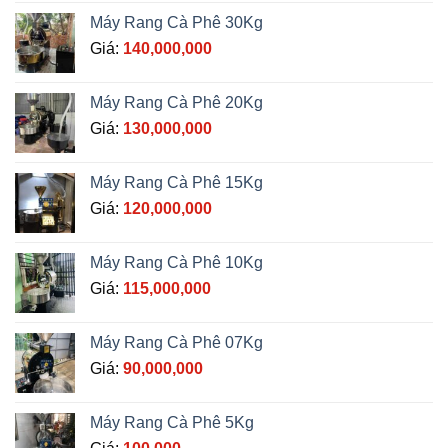
Máy Rang Cà Phê 30Kg
Giá:
140,000,000
Máy Rang Cà Phê 20Kg
Giá:
130,000,000
Máy Rang Cà Phê 15Kg
Giá:
120,000,000
Máy Rang Cà Phê 10Kg
Giá:
115,000,000
Máy Rang Cà Phê 07Kg
Giá:
90,000,000
Máy Rang Cà Phê 5Kg