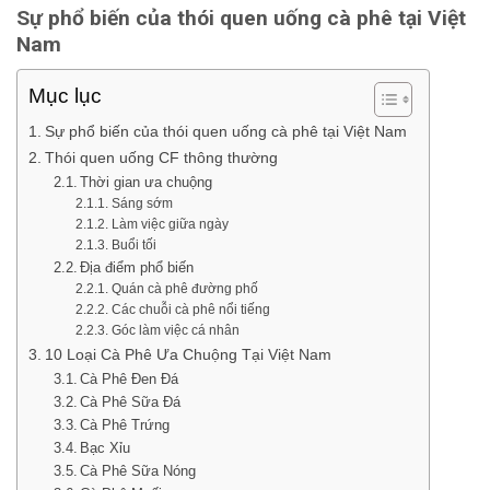
Sự phổ biến của thói quen uống cà phê tại Việt
Nam
Mục lục
Sự phổ biến của thói quen uống cà phê tại Việt Nam
Thói quen uống CF thông thường
Thời gian ưa chuộng
Sáng sớm
Làm việc giữa ngày
Buổi tối
Địa điểm phổ biến
Quán cà phê đường phố
Các chuỗi cà phê nổi tiếng
Góc làm việc cá nhân
10 Loại Cà Phê Ưa Chuộng Tại Việt Nam
Cà Phê Đen Đá
Cà Phê Sữa Đá
Cà Phê Trứng
Bạc Xỉu
Cà Phê Sữa Nóng