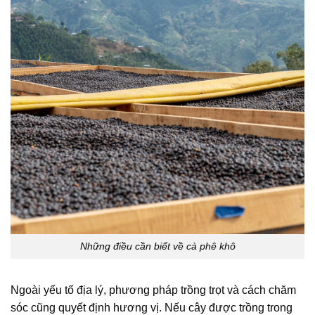
Những điều cần biết về cà phê khô
Ngoài yếu tố địa lý, phương pháp trồng trọt và cách chăm
sóc cũng quyết định hương vị. Nếu cây được trồng trong