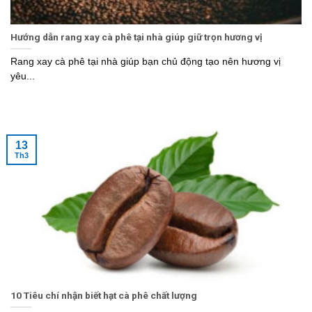
Hướng dẫn rang xay cà phê tại nhà giúp giữ trọn hương vị
Rang xay cà phê tại nhà giúp bạn chủ động tạo nên hương vị
yêu...
13
Th3
10 Tiêu chí nhận biết hạt cà phê chất lượng