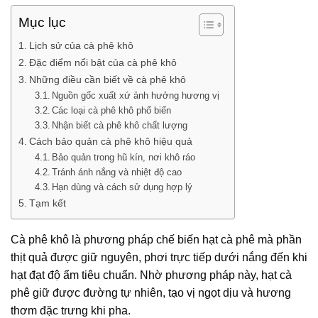
Mục lục
Lịch sử của cà phê khô
Đặc điểm nổi bật của cà phê khô
Những điều cần biết về cà phê khô
Nguồn gốc xuất xứ ảnh hưởng hương vị
Các loại cà phê khô phổ biến
Nhận biết cà phê khô chất lượng
Cách bảo quản cà phê khô hiệu quả
Bảo quản trong hũ kín, nơi khô ráo
Tránh ánh nắng và nhiệt độ cao
Hạn dùng và cách sử dụng hợp lý
Tạm kết
Cà phê khô là phương pháp chế biến hạt cà phê mà phần
thịt quả được giữ nguyên, phơi trực tiếp dưới nắng đến khi
hạt đạt độ ẩm tiêu chuẩn. Nhờ phương pháp này, hạt cà
phê giữ được đường tự nhiên, tạo vị ngọt dịu và hương
thơm đặc trưng khi pha.