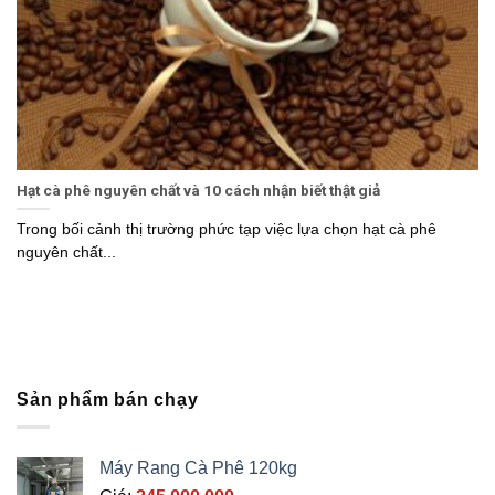
Hạt cà phê nguyên chất và 10 cách nhận biết thật giả
Trong bối cảnh thị trường phức tạp việc lựa chọn hạt cà phê
nguyên chất...
Sản phẩm bán chạy
Máy Rang Cà Phê 120kg