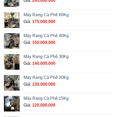
Giá:
245,000,000
Máy Rang Cà Phê 60Kg
Giá:
175,000,000
Máy Rang Cà Phê 40Kg
Giá:
150,000,000
Máy Rang Cà Phê 30Kg
Giá:
140,000,000
Máy Rang Cà Phê 20Kg
Giá:
130,000,000
Máy Rang Cà Phê 15Kg
Giá:
120,000,000