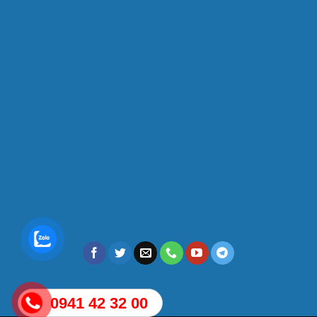
0941 42 32 00