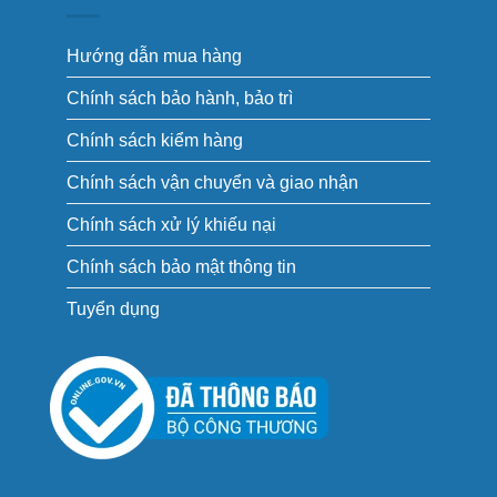
Hướng dẫn mua hàng
Chính sách bảo hành, bảo trì
Chính sách kiểm hàng
Chính sách vận chuyển và giao nhận
Chính sách xử lý khiếu nại
Chính sách bảo mật thông tin
Tuyển dụng