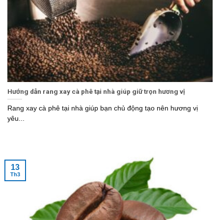
Hướng dẫn rang xay cà phê tại nhà giúp giữ trọn hương vị
Rang xay cà phê tại nhà giúp bạn chủ động tạo nên hương vị
yêu...
13
Th3