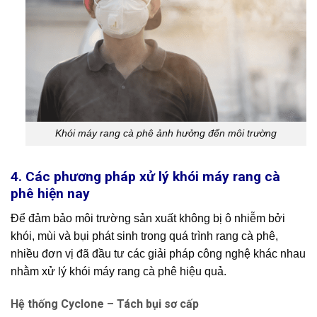
Khói máy rang cà phê ảnh hưởng đến môi trường
4. Các phương pháp xử lý khói máy rang cà
phê hiện nay
Để đảm bảo môi trường sản xuất không bị ô nhiễm bởi
khói, mùi và bụi phát sinh trong quá trình rang cà phê,
nhiều đơn vị đã đầu tư các giải pháp công nghệ khác nhau
nhằm xử lý khói máy rang cà phê hiệu quả.
Hệ thống Cyclone – Tách bụi sơ cấp