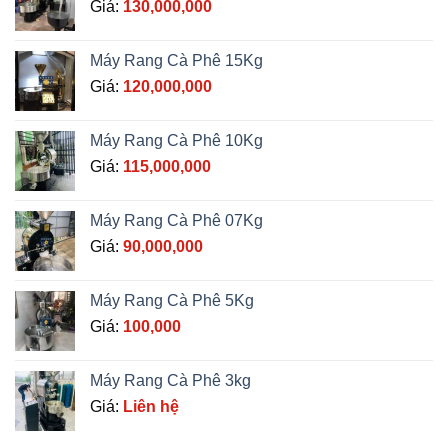
Giá:
130,000,000
Máy Rang Cà Phê 15Kg
Giá:
120,000,000
Máy Rang Cà Phê 10Kg
Giá:
115,000,000
Máy Rang Cà Phê 07Kg
Giá:
90,000,000
Máy Rang Cà Phê 5Kg
Giá:
100,000
Máy Rang Cà Phê 3kg
Giá:
Liên hệ