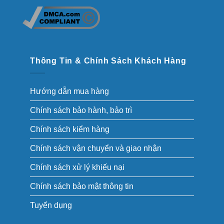
Thông Tin & Chính Sách Khách Hàng
Hướng dẫn mua hàng
Chính sách bảo hành, bảo trì
Chính sách kiểm hàng
Chính sách vận chuyển và giao nhận
Chính sách xử lý khiếu nại
Chính sách bảo mật thông tin
Tuyển dụng