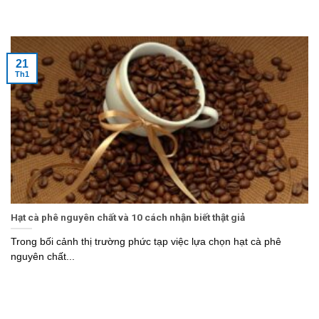
21
Th1
Hạt cà phê nguyên chất và 10 cách nhận biết thật giả
Trong bối cảnh thị trường phức tạp việc lựa chọn hạt cà phê
nguyên chất...