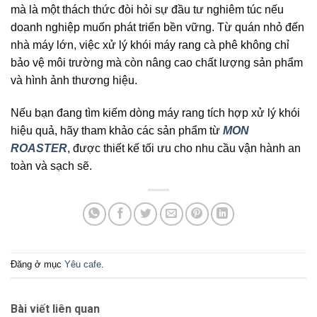
mà là một thách thức đòi hỏi sự đầu tư nghiêm túc nếu
doanh nghiệp muốn phát triển bền vững. Từ quán nhỏ đến
nhà máy lớn, việc xử lý khói máy rang cà phê không chỉ
bảo vệ môi trường mà còn nâng cao chất lượng sản phẩm
và hình ảnh thương hiệu.
Nếu bạn đang tìm kiếm dòng máy rang tích hợp xử lý khói
hiệu quả, hãy tham khảo các sản phẩm từ
MON
ROASTER
, được thiết kế tối ưu cho nhu cầu vận hành an
toàn và sạch sẽ.
Đăng ở mục
Yêu cafe
.
Bài viết liên quan