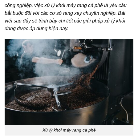
công nghiệp, việc xử lý khói máy rang cà phê là yêu cầu
bắt buộc đối với các cơ sở rang xay chuyên nghiệp. Bài
viết sau đây sẽ trình bày chi tiết các giải pháp xử lý khói
đang được áp dụng hiện nay.
Xử lý khói máy rang cà phê