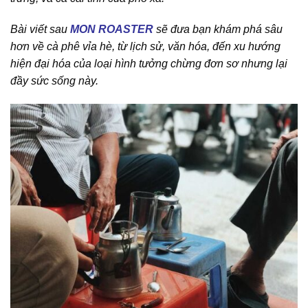
Bài viết sau
MON ROASTER
sẽ đưa bạn khám phá sâu
hơn về cà phê vỉa hè, từ lịch sử, văn hóa, đến xu hướng
hiện đại hóa của loại hình tưởng chừng đơn sơ nhưng lại
đầy sức sống này.