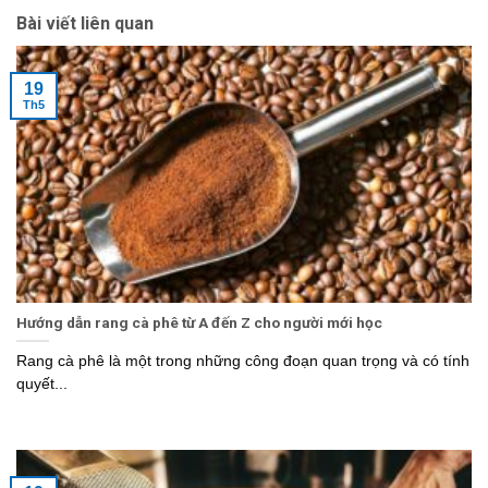
Bài viết liên quan
19
Th5
Hướng dẫn rang cà phê từ A đến Z cho người mới học
Rang cà phê là một trong những công đoạn quan trọng và có tính
quyết...