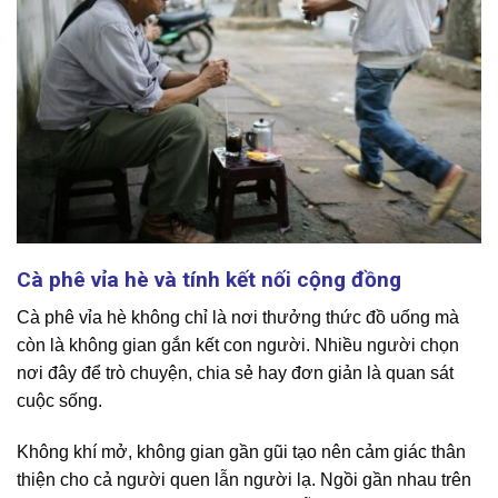
Cà phê vỉa hè và tính kết nối cộng đồng
Cà phê vỉa hè không chỉ là nơi thưởng thức đồ uống mà
còn là không gian gắn kết con người. Nhiều người chọn
nơi đây để trò chuyện, chia sẻ hay đơn giản là quan sát
cuộc sống.
Không khí mở, không gian gần gũi tạo nên cảm giác thân
thiện cho cả người quen lẫn người lạ. Ngồi gần nhau trên