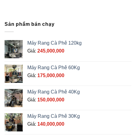
Sản phẩm bán chạy
Máy Rang Cà Phê 120kg
Giá:
245,000,000
Máy Rang Cà Phê 60Kg
Giá:
175,000,000
Máy Rang Cà Phê 40Kg
Giá:
150,000,000
Máy Rang Cà Phê 30Kg
Giá:
140,000,000