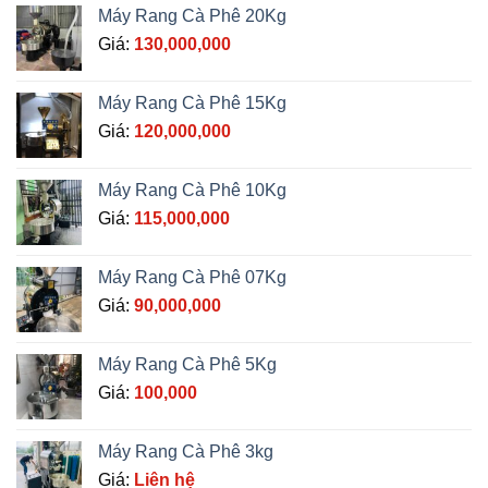
Máy Rang Cà Phê 20Kg
Giá:
130,000,000
Máy Rang Cà Phê 15Kg
Giá:
120,000,000
Máy Rang Cà Phê 10Kg
Giá:
115,000,000
Máy Rang Cà Phê 07Kg
Giá:
90,000,000
Máy Rang Cà Phê 5Kg
Giá:
100,000
Máy Rang Cà Phê 3kg
Giá:
Liên hệ