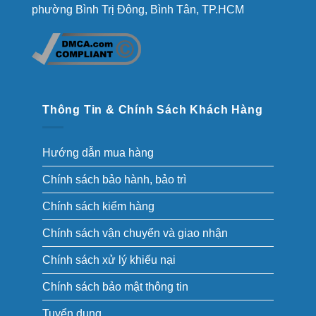
phường Bình Trị Đông, Bình Tân, TP.HCM
Thông Tin & Chính Sách Khách Hàng
Hướng dẫn mua hàng
Chính sách bảo hành, bảo trì
Chính sách kiểm hàng
Chính sách vận chuyển và giao nhận
Chính sách xử lý khiếu nại
Chính sách bảo mật thông tin
Tuyển dụng