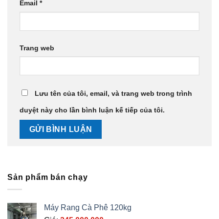
Email
*
Trang web
Lưu tên của tôi, email, và trang web trong trình
duyệt này cho lần bình luận kế tiếp của tôi.
Sản phẩm bán chạy
Máy Rang Cà Phê 120kg