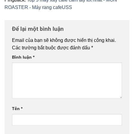
ROASTER - Máy rang cafeUSS
Để lại một bình luận
Email của bạn sẽ không được hiển thị công khai.
Các trường bắt buộc được đánh dấu
*
Bình luận
*
Tên
*