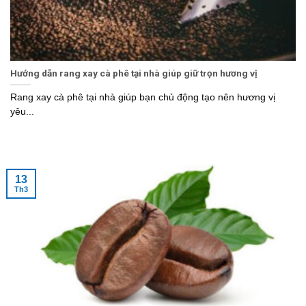
Hướng dẫn rang xay cà phê tại nhà giúp giữ trọn hương vị
Rang xay cà phê tại nhà giúp bạn chủ động tạo nên hương vị
yêu...
13
Th3