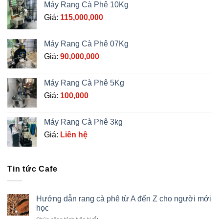
Máy Rang Cà Phê 10Kg
Giá:
115,000,000
Máy Rang Cà Phê 07Kg
Giá:
90,000,000
Máy Rang Cà Phê 5Kg
Giá:
100,000
Máy Rang Cà Phê 3kg
Giá:
Liên hệ
Tin tức Cafe
Hướng dẫn rang cà phê từ A đến Z cho người mới
học