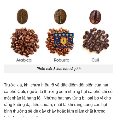
Phân biệt 3 loại hạt cà phê
Trước kia, khi chưa hiểu rõ về đặc điểm đột biến của hạt
cà phê Culi, người ta thường xem những hạt cà phê chỉ có
một nhân là hàng lỗi. Những hạt này từng bị loại bỏ vì cho
rằng không đạt tiêu chuẩn, nhất là khi rang cùng các hạt
bình thường sẽ dễ gây cháy hoặc làm giảm chất lượng