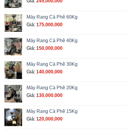
Giá:
245,000,000
Máy Rang Cà Phê 60Kg
Giá:
175,000,000
Máy Rang Cà Phê 40Kg
Giá:
150,000,000
Máy Rang Cà Phê 30Kg
Giá:
140,000,000
Máy Rang Cà Phê 20Kg
Giá:
130,000,000
Máy Rang Cà Phê 15Kg
Giá:
120,000,000