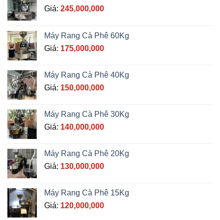
Giá:
245,000,000
Máy Rang Cà Phê 60Kg
Giá:
175,000,000
Máy Rang Cà Phê 40Kg
Giá:
150,000,000
Máy Rang Cà Phê 30Kg
Giá:
140,000,000
Máy Rang Cà Phê 20Kg
Giá:
130,000,000
Máy Rang Cà Phê 15Kg
Giá:
120,000,000