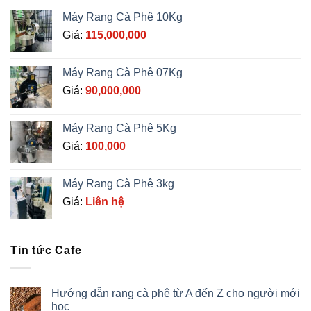
Máy Rang Cà Phê 10Kg
Giá:
115,000,000
Máy Rang Cà Phê 07Kg
Giá:
90,000,000
Máy Rang Cà Phê 5Kg
Giá:
100,000
Máy Rang Cà Phê 3kg
Giá:
Liên hệ
Tin tức Cafe
Hướng dẫn rang cà phê từ A đến Z cho người mới
học