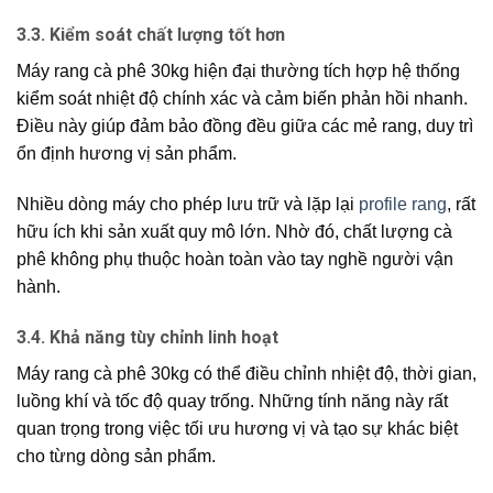
3.3. Kiểm soát chất lượng tốt hơn
Máy rang cà phê 30kg hiện đại thường tích hợp hệ thống
kiểm soát nhiệt độ chính xác và cảm biến phản hồi nhanh.
Điều này giúp đảm bảo đồng đều giữa các mẻ rang, duy trì
ổn định hương vị sản phẩm.
Nhiều dòng máy cho phép lưu trữ và lặp lại
profile rang
, rất
hữu ích khi sản xuất quy mô lớn. Nhờ đó, chất lượng cà
phê không phụ thuộc hoàn toàn vào tay nghề người vận
hành.
3.4. Khả năng tùy chỉnh linh hoạt
Máy rang cà phê 30kg có thể điều chỉnh nhiệt độ, thời gian,
luồng khí và tốc độ quay trống. Những tính năng này rất
quan trọng trong việc tối ưu hương vị và tạo sự khác biệt
cho từng dòng sản phẩm.