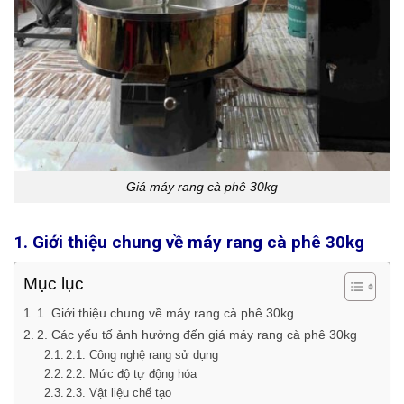
Giá máy rang cà phê 30kg
1. Giới thiệu chung về máy rang cà phê 30kg
Mục lục
1. Giới thiệu chung về máy rang cà phê 30kg
2. Các yếu tố ảnh hưởng đến giá máy rang cà phê 30kg
2.1. Công nghệ rang sử dụng
2.2. Mức độ tự động hóa
2.3. Vật liệu chế tạo