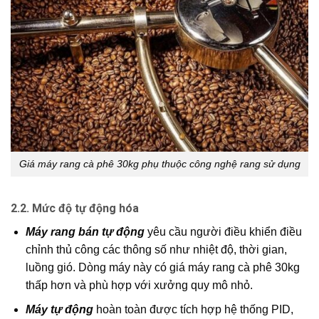
Giá máy rang cà phê 30kg phụ thuộc công nghệ rang sử dụng
2.2. Mức độ tự động hóa
Máy rang bán tự động
yêu cầu người điều khiển điều
chỉnh thủ công các thông số như nhiệt độ, thời gian,
luồng gió. Dòng máy này có giá máy rang cà phê 30kg
thấp hơn và phù hợp với xưởng quy mô nhỏ.
Máy tự động
hoàn toàn được tích hợp hệ thống PID,