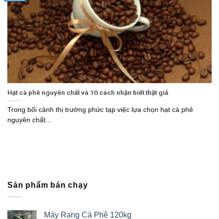
Hạt cà phê nguyên chất và 10 cách nhận biết thật giả
Trong bối cảnh thị trường phức tạp việc lựa chọn hạt cà phê
nguyên chất...
Sản phẩm bán chạy
Máy Rang Cà Phê 120kg