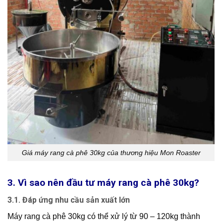
Giá máy rang cà phê 30kg của thương hiệu Mon Roaster
3. Vì sao nên đầu tư máy rang cà phê 30kg?
3.1. Đáp ứng nhu cầu sản xuất lớn
Máy rang cà phê 30kg có thể xử lý từ 90 – 120kg thành