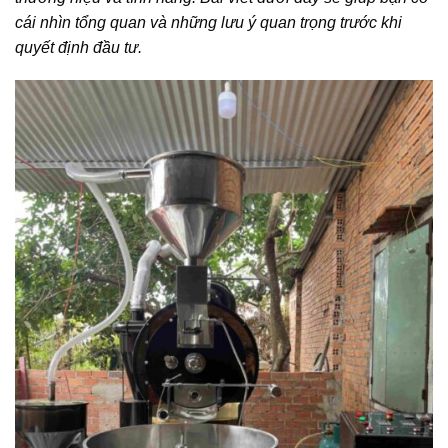
cái nhìn tổng quan và những lưu ý quan trọng trước khi
quyết định đầu tư.