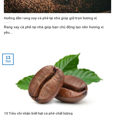
Hướng dẫn rang xay cà phê tại nhà giúp giữ trọn hương vị
Rang xay cà phê tại nhà giúp bạn chủ động tạo nên hương vị
yêu...
13
Th3
10 Tiêu chí nhận biết hạt cà phê chất lượng