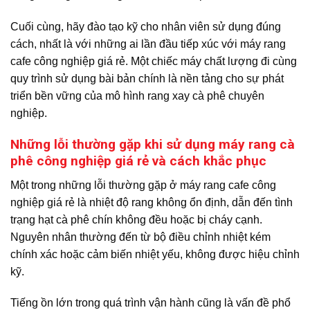
Cuối cùng, hãy đào tạo kỹ cho nhân viên sử dụng đúng
cách, nhất là với những ai lần đầu tiếp xúc với máy rang
cafe công nghiệp giá rẻ. Một chiếc máy chất lượng đi cùng
quy trình sử dụng bài bản chính là nền tảng cho sự phát
triển bền vững của mô hình rang xay cà phê chuyên
nghiệp.
Những lỗi thường gặp khi sử dụng máy rang cà
phê công nghiệp giá rẻ và cách khắc phục
Một trong những lỗi thường gặp ở máy rang cafe công
nghiệp giá rẻ là nhiệt độ rang không ổn định, dẫn đến tình
trạng hạt cà phê chín không đều hoặc bị cháy cạnh.
Nguyên nhân thường đến từ bộ điều chỉnh nhiệt kém
chính xác hoặc cảm biến nhiệt yếu, không được hiệu chỉnh
kỹ.
Tiếng ồn lớn trong quá trình vận hành cũng là vấn đề phổ