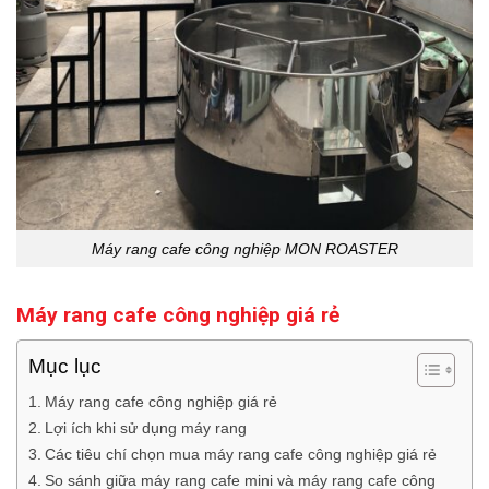
Máy rang cafe công nghiệp MON ROASTER
Máy rang cafe công nghiệp giá rẻ
Mục lục
Máy rang cafe công nghiệp giá rẻ
Lợi ích khi sử dụng máy rang
Các tiêu chí chọn mua máy rang cafe công nghiệp giá rẻ
So sánh giữa máy rang cafe mini và máy rang cafe công