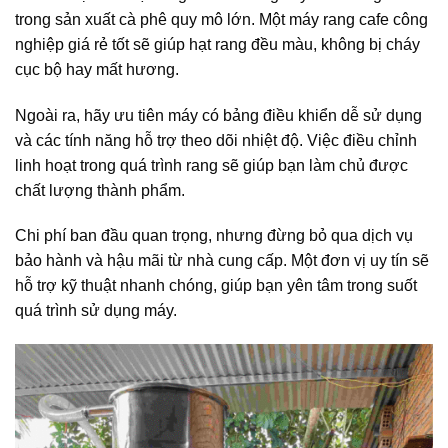
trong sản xuất cà phê quy mô lớn. Một máy rang cafe công
nghiệp giá rẻ tốt sẽ giúp hạt rang đều màu, không bị cháy
cục bộ hay mất hương.
Ngoài ra, hãy ưu tiên máy có bảng điều khiển dễ sử dụng
và các tính năng hỗ trợ theo dõi nhiệt độ. Việc điều chỉnh
linh hoạt trong quá trình rang sẽ giúp bạn làm chủ được
chất lượng thành phẩm.
Chi phí ban đầu quan trọng, nhưng đừng bỏ qua dịch vụ
bảo hành và hậu mãi từ nhà cung cấp. Một đơn vị uy tín sẽ
hỗ trợ kỹ thuật nhanh chóng, giúp bạn yên tâm trong suốt
quá trình sử dụng máy.