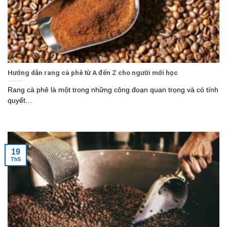
Hướng dẫn rang cà phê từ A đến Z cho người mới học
Rang cà phê là một trong những công đoạn quan trọng và có tính
quyết...
19
Th5