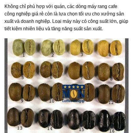
Không chỉ phù hợp với quán, các dòng máy rang cafe
công nghiệp giá rẻ còn là lựa chọn tối ưu cho xưởng sản
xuất và doanh nghiệp. Loại máy này có công suất lớn, giúp
tiết kiệm nhiên liệu và tăng năng suất sản xuất.