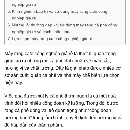
nghiệp giá rẻ
Kinh nghiệm bảo trì và sử dụng máy rang cafe công
nghiệp giá rẻ
Những lỗi thường gặp khi sử dụng máy rang cà phê công
nghiệp giá rẻ và cách khắc phục
Lựa chọn máy rang cafe công nghiệp giá rẻ
Máy rang cafe công nghiệp giá rẻ là thiết bị quan trọng
giúp tạo ra những mẻ cà phê đạt chuẩn về màu sắc,
hương vị và chất lượng. Đây là giải pháp được nhiều cơ
sở sản xuất, quán cà phê và nhà máy chế biến lựa chọn
hiện nay.
Việc pha được một ly cà phê thơm ngon là cả một quá
trình đòi hỏi nhiều công đoạn kỹ lưỡng. Trong đó, bước
rang cà phê đóng vai trò quan trọng như “công đoạn
nướng bánh” trong làm bánh, quyết định đến hương vị và
độ hấp dẫn của thành phẩm.