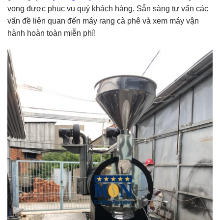
vọng được phục vụ quý khách hàng. Sẵn sàng tư vấn các
vấn đề liên quan đến máy rang cà phê và xem máy vận
hành hoàn toàn miễn phí!