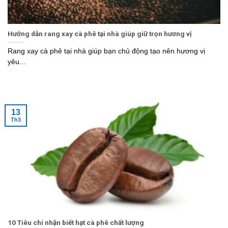
Hướng dẫn rang xay cà phê tại nhà giúp giữ trọn hương vị
Rang xay cà phê tại nhà giúp bạn chủ động tạo nên hương vị
yêu...
13
Th3
10 Tiêu chí nhận biết hạt cà phê chất lượng