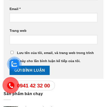
Email
*
Trang web
Lưu tên của tôi, email, và trang web trong trình
duyệt này cho lần bình luận kế tiếp của tôi.
0941 42 32 00
Sản phẩm bán chạy