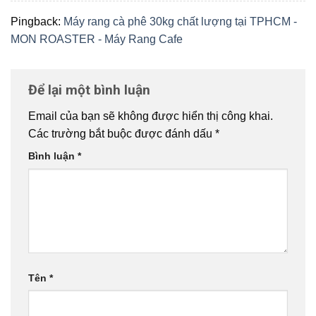
Pingback:
Máy rang cà phê 30kg chất lượng tại TPHCM -
MON ROASTER - Máy Rang Cafe
Để lại một bình luận
Email của bạn sẽ không được hiển thị công khai.
Các trường bắt buộc được đánh dấu
*
Bình luận
*
Tên
*