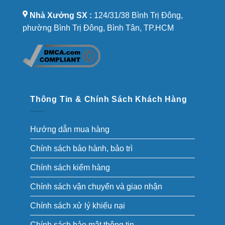
Nhà Xưởng SX :
124/31/38 Bình Trị Đông,
phường Bình Trị Đông, Bình Tân, TP.HCM
Thông Tin & Chính Sách Khách Hàng
Hướng dẫn mua hàng
Chính sách bảo hành, bảo trì
Chính sách kiểm hàng
Chính sách vận chuyển và giao nhận
Chính sách xử lý khiếu nại
Chính sách bảo mật thông tin