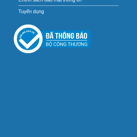
Tuyển dụng