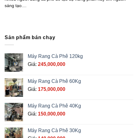
sáng tạo....
Sản phẩm bán chạy
Máy Rang Cà Phê 120kg
Giá:
245,000,000
Máy Rang Cà Phê 60Kg
Giá:
175,000,000
Máy Rang Cà Phê 40Kg
Giá:
150,000,000
Máy Rang Cà Phê 30Kg