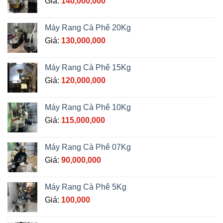
Giá:
140,000,000
Máy Rang Cà Phê 20Kg
Giá:
130,000,000
Máy Rang Cà Phê 15Kg
Giá:
120,000,000
Máy Rang Cà Phê 10Kg
Giá:
115,000,000
Máy Rang Cà Phê 07Kg
Giá:
90,000,000
Máy Rang Cà Phê 5Kg
Giá:
100,000