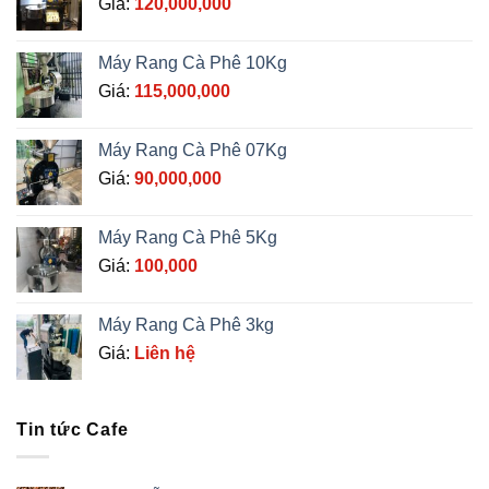
Giá:
120,000,000
Máy Rang Cà Phê 10Kg
Giá:
115,000,000
Máy Rang Cà Phê 07Kg
Giá:
90,000,000
Máy Rang Cà Phê 5Kg
Giá:
100,000
Máy Rang Cà Phê 3kg
Giá:
Liên hệ
Tin tức Cafe