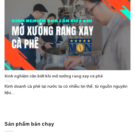
Kinh nghiệm cần biết khi mở xưởng rang xay cà phê
Kinh doanh cà phê tại nước ta có nhiều lợi thế, từ nguồn nguyên
liệu...
Sản phẩm bán chạy