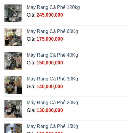
Máy Rang Cà Phê 120kg
Giá:
245,000,000
Máy Rang Cà Phê 60Kg
Giá:
175,000,000
Máy Rang Cà Phê 40Kg
Giá:
150,000,000
Máy Rang Cà Phê 30Kg
Giá:
140,000,000
Máy Rang Cà Phê 20Kg
Giá:
130,000,000
Máy Rang Cà Phê 15Kg