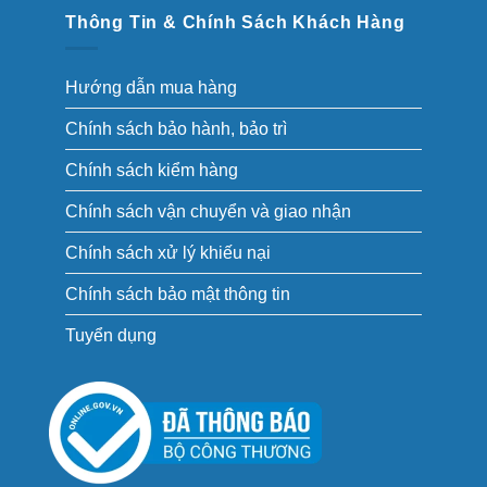
Thông Tin & Chính Sách Khách Hàng
Hướng dẫn mua hàng
Chính sách bảo hành, bảo trì
Chính sách kiểm hàng
Chính sách vận chuyển và giao nhận
Chính sách xử lý khiếu nại
Chính sách bảo mật thông tin
Tuyển dụng