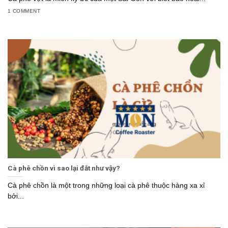
1 COMMENT
Cà phê chồn vì sao lại đắt như vậy?
Cà phê chồn là một trong những loại cà phê thuộc hàng xa xỉ
bởi...