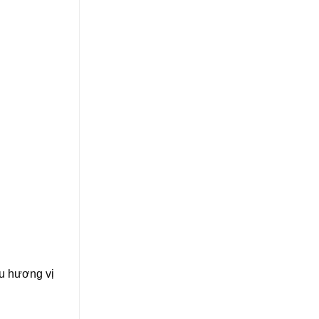
âu hương vị