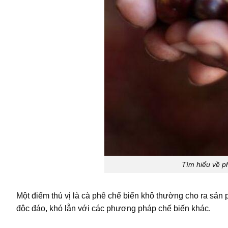
Tìm hiểu về p
Một điểm thú vị là cà phê chế biến khô thường cho ra sản
độc đáo, khó lẫn với các phương pháp chế biến khác.