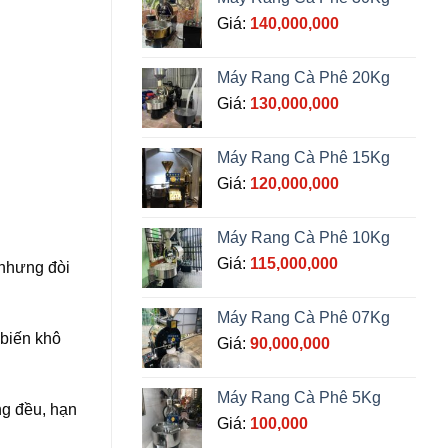
Giá:
140,000,000
Máy Rang Cà Phê 20Kg
Giá:
130,000,000
Máy Rang Cà Phê 15Kg
Giá:
120,000,000
Máy Rang Cà Phê 10Kg
Giá:
115,000,000
 nhưng đòi
Máy Rang Cà Phê 07Kg
 biến khô
Giá:
90,000,000
Máy Rang Cà Phê 5Kg
ng đều, hạn
Giá:
100,000