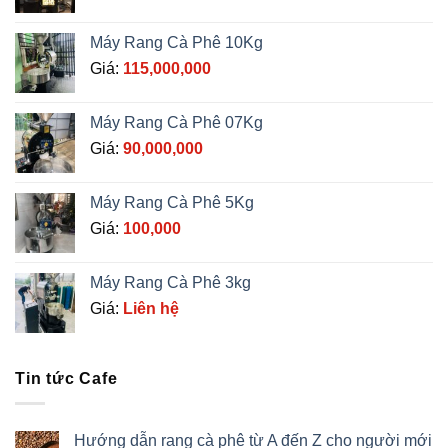
Máy Rang Cà Phê 10Kg
Giá:
115,000,000
Máy Rang Cà Phê 07Kg
Giá:
90,000,000
Máy Rang Cà Phê 5Kg
Giá:
100,000
Máy Rang Cà Phê 3kg
Giá:
Liên hệ
Tin tức Cafe
Hướng dẫn rang cà phê từ A đến Z cho người mới