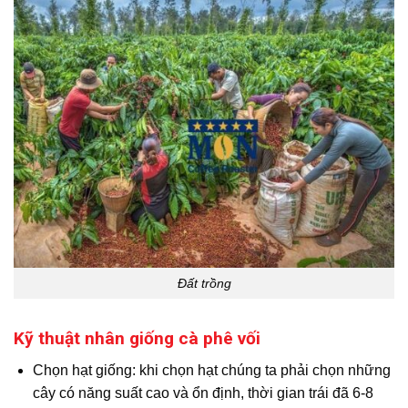
Đất trồng
Kỹ thuật nhân giống cà phê vối
Chọn hạt giống: khi chọn hạt chúng ta phải chọn những
cây có năng suất cao và ổn định, thời gian trái đã 6-8