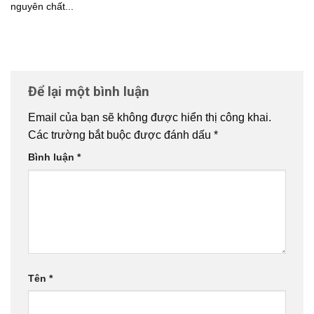
nguyên chất...
Để lại một bình luận
Email của bạn sẽ không được hiển thị công khai.
Các trường bắt buộc được đánh dấu
*
Bình luận
*
Tên
*