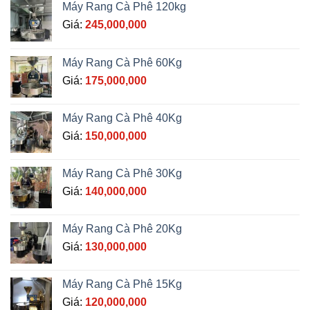
Máy Rang Cà Phê 120kg
Giá:
245,000,000
Máy Rang Cà Phê 60Kg
Giá:
175,000,000
Máy Rang Cà Phê 40Kg
Giá:
150,000,000
Máy Rang Cà Phê 30Kg
Giá:
140,000,000
Máy Rang Cà Phê 20Kg
Giá:
130,000,000
Máy Rang Cà Phê 15Kg
Giá:
120,000,000