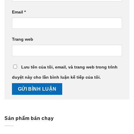
Email
*
Trang web
Lưu tên của tôi, email, và trang web trong trình
duyệt này cho lần bình luận kế tiếp của tôi.
Sản phẩm bán chạy