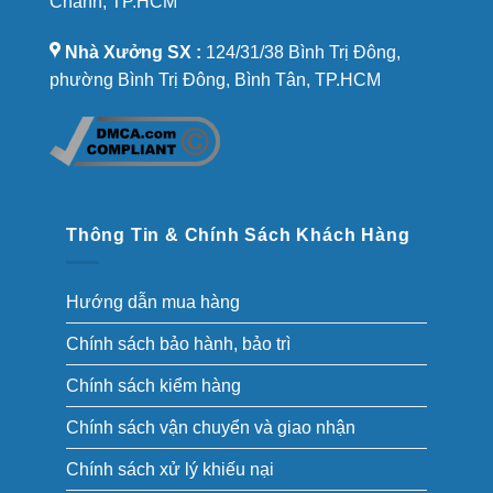
Chánh, TP.HCM
Nhà Xưởng SX :
124/31/38 Bình Trị Đông,
phường Bình Trị Đông, Bình Tân, TP.HCM
Thông Tin & Chính Sách Khách Hàng
Hướng dẫn mua hàng
Chính sách bảo hành, bảo trì
Chính sách kiểm hàng
Chính sách vận chuyển và giao nhận
Chính sách xử lý khiếu nại