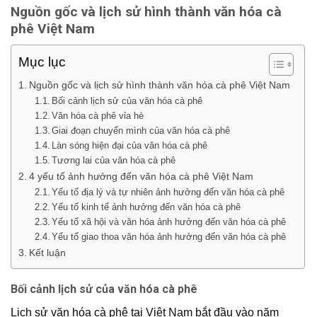
Nguồn gốc và lịch sử hình thành văn hóa cà
phê Việt Nam
Mục lục
Nguồn gốc và lịch sử hình thành văn hóa cà phê Việt Nam
Bối cảnh lịch sử của văn hóa cà phê
Văn hóa cà phê vỉa hè
Giai đoạn chuyển mình của văn hóa cà phê
Làn sóng hiện đại của văn hóa cà phê
Tương lai của văn hóa cà phê
4 yếu tố ảnh hưởng đến văn hóa cà phê Việt Nam
Yếu tố địa lý và tự nhiên ảnh hưởng đến văn hóa cà phê
Yếu tố kinh tế ảnh hưởng đến văn hóa cà phê
Yếu tố xã hội và văn hóa ảnh hưởng đến văn hóa cà phê
Yếu tố giao thoa văn hóa ảnh hưởng đến văn hóa cà phê
Kết luận
Bối cảnh lịch sử của văn hóa cà phê
Lịch sử
văn hóa cà phê
tại Việt Nam bắt đầu vào năm