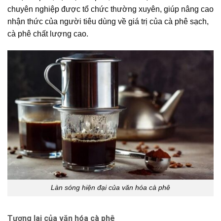
chuyên nghiệp được tổ chức thường xuyên, giúp nâng cao
nhận thức của người tiêu dùng về giá trị của cà phê sạch,
cà phê chất lượng cao.
Làn sóng hiện đại của văn hóa cà phê
Tương lai của văn hóa cà phê