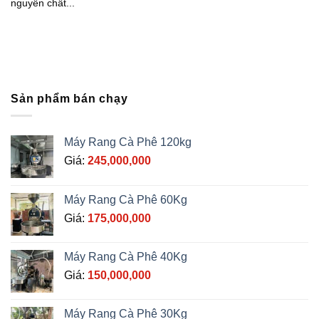
nguyên chất...
Sản phẩm bán chạy
Máy Rang Cà Phê 120kg
Giá:
245,000,000
Máy Rang Cà Phê 60Kg
Giá:
175,000,000
Máy Rang Cà Phê 40Kg
Giá:
150,000,000
Máy Rang Cà Phê 30Kg