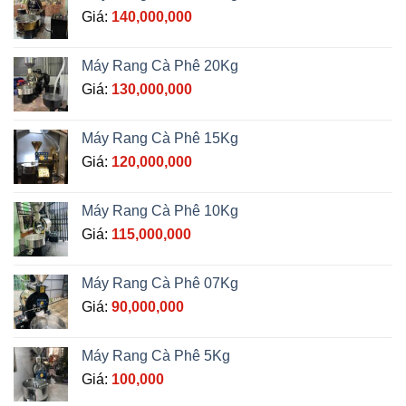
Giá:
140,000,000
Máy Rang Cà Phê 20Kg
Giá:
130,000,000
Máy Rang Cà Phê 15Kg
Giá:
120,000,000
Máy Rang Cà Phê 10Kg
Giá:
115,000,000
Máy Rang Cà Phê 07Kg
Giá:
90,000,000
Máy Rang Cà Phê 5Kg
Giá:
100,000