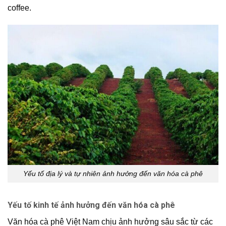
coffee
.
Yếu tố địa lý và tự nhiên ảnh hưởng đến văn hóa cà phê
Yếu tố kinh tế ảnh hưởng đến văn hóa cà phê
Văn hóa cà phê Việt Nam chịu ảnh hưởng sâu sắc từ các