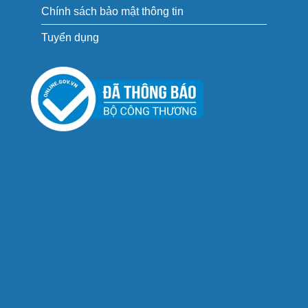
Chính sách bảo mật thông tin
Tuyển dụng