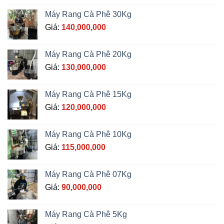
Máy Rang Cà Phê 30Kg
Giá:
140,000,000
Máy Rang Cà Phê 20Kg
Giá:
130,000,000
Máy Rang Cà Phê 15Kg
Giá:
120,000,000
Máy Rang Cà Phê 10Kg
Giá:
115,000,000
Máy Rang Cà Phê 07Kg
Giá:
90,000,000
Máy Rang Cà Phê 5Kg