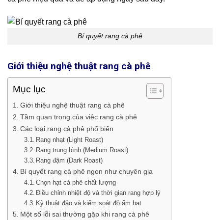
Bí quyết rang cà phê
Giới thiệu nghệ thuật rang cà phê
Mục lục
Giới thiệu nghệ thuật rang cà phê
Tầm quan trọng của việc rang cà phê
Các loại rang cà phê phổ biến
Rang nhạt (Light Roast)
Rang trung bình (Medium Roast)
Rang đậm (Dark Roast)
Bí quyết rang cà phê ngon như chuyên gia
Chọn hạt cà phê chất lượng
Điều chỉnh nhiệt độ và thời gian rang hợp lý
Kỹ thuật đảo và kiểm soát độ ẩm hạt
Một số lỗi sai thường gặp khi rang cà phê