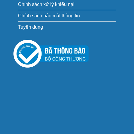
Chính sách xử lý khiếu nại
Chính sách bảo mật thông tin
Tuyển dụng