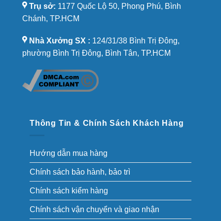
Trụ sở:
1177 Quốc Lộ 50, Phong Phú, Bình
Chánh, TP.HCM
Nhà Xưởng SX :
124/31/38 Bình Trị Đông,
phường Bình Trị Đông, Bình Tân, TP.HCM
Thông Tin & Chính Sách Khách Hàng
Hướng dẫn mua hàng
Chính sách bảo hành, bảo trì
Chính sách kiểm hàng
Chính sách vận chuyển và giao nhận