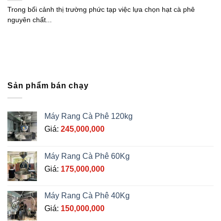
Trong bối cảnh thị trường phức tạp việc lựa chọn hạt cà phê
nguyên chất...
Sản phẩm bán chạy
Máy Rang Cà Phê 120kg
Giá:
245,000,000
Máy Rang Cà Phê 60Kg
Giá:
175,000,000
Máy Rang Cà Phê 40Kg
Giá:
150,000,000