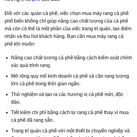
Đối với các quán cà phê, việc chọn mua máy rang cà phê
phổ biến không chỉ giúp nâng cao chất lượng của cà phê
mà còn có thể là một phần của việc trang trí quán, tạo điểm
nhấn và thu hút khách hàng. Bạn cần mua máy rang cà
phê khi muốn:
Nâng cao chất lượng cà phê bằng cách kiểm soát chính
xác quá trình rang.
Mở rộng quy mô kinh doanh cà phê và cần rang lượng
lớn cà phê trong thời gian ngắn.
Thử nghiệm và tạo ra các hương vị cà phê mới, độc
đáo.
Tiết kiệm chi phí bằng cách tự rang cà phê thay vì mua
cà phê đã rang sẵn.
Trang trí quán cà phê với một thiết bị chuyên nghiệp và