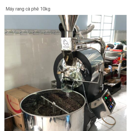
Máy rang cà phê 10kg