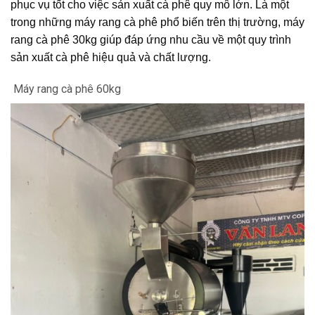
phục vụ tốt cho việc sản xuất cà phê quy mô lớn. Là một
trong những máy rang cà phê phổ biến trên thị trường, máy
rang cà phê 30kg giúp đáp ứng nhu cầu về một quy trình
sản xuất cà phê hiệu quả và chất lượng.
Máy rang cà phê 60kg