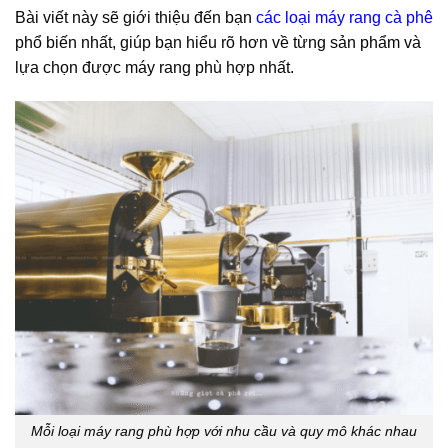
Bài viết này sẽ giới thiệu đến bạn
các loại máy rang cà phê
phổ biến nhất, giúp bạn hiểu rõ hơn về từng sản phẩm và
lựa chọn được máy rang phù hợp nhất.
Mỗi loại máy rang phù hợp với nhu cầu và quy mô khác nhau