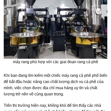
máy rang phù hợp với các giai đoạn rang cà phê
Khi bạn đang tìm kiếm một chiếc máy rang cà phê phổ biến
để bắt đầu hoặc nâng cao chất lượng dịch vụ cà phê của
mình, việc chọn được địa chỉ mua hàng uy tín và chất
lượng trở nên vô cùng quan trọng.
Trên thị trường hiện nay, không khó để tìm thấy các nhà