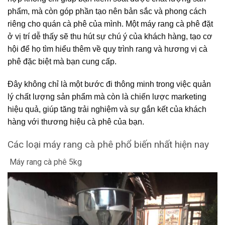
phẩm, mà còn góp phần tạo nên bản sắc và phong cách
riêng cho quán cà phê của mình. Một máy rang cà phê đặt
ở vị trí dễ thấy sẽ thu hút sự chú ý của khách hàng, tạo cơ
hội để họ tìm hiểu thêm về quy trình rang và hương vị cà
phê đặc biệt mà bạn cung cấp.
Đây không chỉ là một bước đi thông minh trong việc quản
lý chất lượng sản phẩm mà còn là chiến lược marketing
hiệu quả, giúp tăng trải nghiệm và sự gắn kết của khách
hàng với thương hiệu cà phê của bạn.
Các loại máy rang cà phê phổ biến nhất hiện nay
Máy rang cà phê 5kg