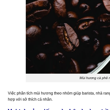
Mùi hương cà phê r
Việc phân tích mùi hương theo nhóm giúp barista, nhà ran
hợp với sở thích cá nhân.