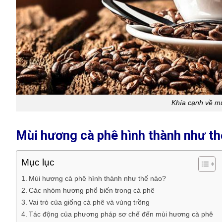
Khía cạnh về m
Mùi hương cà phê hình thành như th
Mục lục
Mùi hương cà phê hình thành như thế nào?
Các nhóm hương phổ biến trong cà phê
Vai trò của giống cà phê và vùng trồng
Tác động của phương pháp sơ chế đến mùi hương cà phê