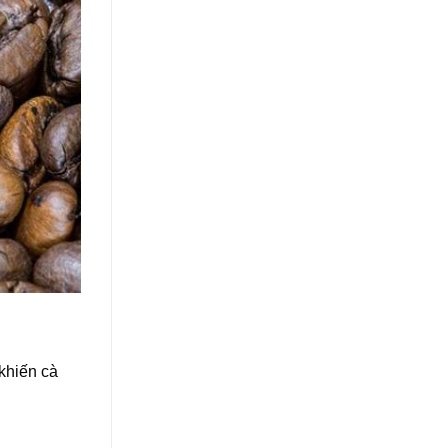
khiến cà