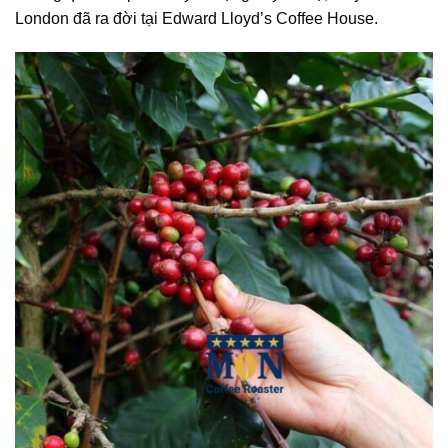
London đã ra đời tại Edward Lloyd’s Coffee House.