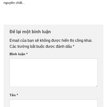
nguyên chất...
Để lại một bình luận
Email của bạn sẽ không được hiển thị công khai.
Các trường bắt buộc được đánh dấu
*
Bình luận
*
Tên
*