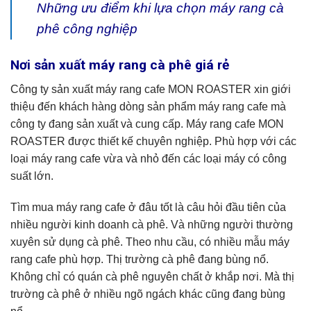
Những ưu điểm khi lựa chọn máy rang cà
phê công nghiệp
Nơi sản xuất máy rang cà phê giá rẻ
Công ty sản xuất máy rang cafe MON ROASTER xin giới
thiệu đến khách hàng dòng sản phẩm máy rang cafe mà
công ty đang sản xuất và cung cấp. Máy rang cafe MON
ROASTER được thiết kế chuyên nghiệp. Phù hợp với các
loại máy rang cafe vừa và nhỏ đến các loại máy có công
suất lớn.
Tìm mua máy rang cafe ở đâu tốt là câu hỏi đầu tiên của
nhiều người kinh doanh cà phê. Và những người thường
xuyên sử dụng cà phê. Theo nhu cầu, có nhiều mẫu máy
rang cafe phù hợp. Thị trường cà phê đang bùng nổ.
Không chỉ có quán cà phê nguyên chất ở khắp nơi. Mà thị
trường cà phê ở nhiều ngõ ngách khác cũng đang bùng