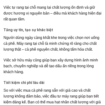
Việc tự rang tại chỗ mang lại chất lượng ổn định và giữ
được hương vị nguyên bản – điều mà khách hàng hiện đại
rất quan tâm.
Tăng uy tín, tạo sự khác biệt
Người dùng ngày càng khắt khe trong việc chọn nơi uống
cà phê. Máy rang tại chỗ là minh chứng rõ ràng cho chất
lượng thật – cà phê nguyên chất, không tẩm hóa chất.
Việc sở hữu máy cũng giúp bạn xây dựng hình ảnh minh
bạch, chuyên nghiệp và dễ tạo dấu ấn riêng trong lòng
khách hàng.
Tiết kiệm chi phí lâu dài
So với việc mua cà phê rang sẵn với giá cao và chất
lượng không đảm bảo, việc đầu tư máy rang giúp bạn tiết
kiệm đáng kể. Bạn có thể mua hạt nhân chất lượng với giá