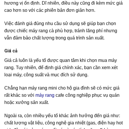
hương vị ổn định. Dĩ nhiên, điều này cũng đi kèm mức giá
cao hơn so với các phiên bản đơn giản hơn.
Việc đánh giá đúng nhu cầu sử dụng sẽ giúp bạn chọn
được chiếc máy rang cà phù hợp, tránh lãng phí nhưng
vẫn đảm bảo chất lượng trong quá trình sản xuất.
Giá cả
Giá cả luôn là yếu tố được quan tâm khi chọn mua máy
rang. Tuy nhiên, để định giá chính xác, bạn cần xem xét
loại máy, công suất và mục đích sử dụng.
Chẳng hạn máy rang mini cho hộ gia đình sẽ có mức giá
rất khác so với
máy rang
cafe công nghiệp phục vụ quán
hoặc xưởng sản xuất.
Ngoài ra, còn nhiều yếu tố khác ảnh hưởng đến giá như:
chất lượng vật liệu, công nghệ gia nhiệt (gas, điện hay hot