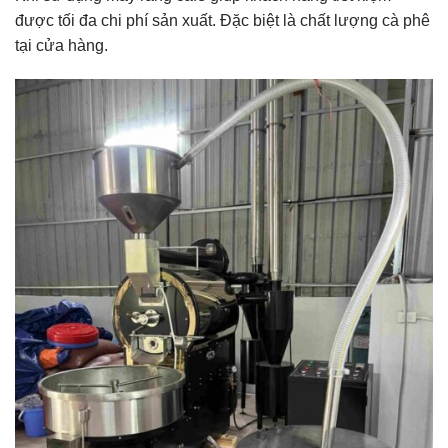
được tối đa chi phí sản xuất. Đặc biệt là chất lượng cà phê
tại cửa hàng.