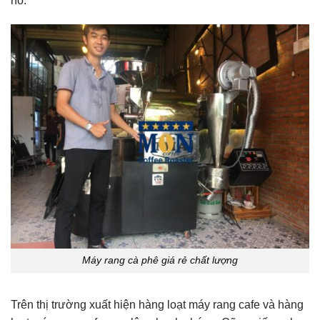
nổ.
Máy rang cà phê giá rẻ chất lượng
Trên thị trường xuất hiện hàng loạt máy rang cafe và hàng