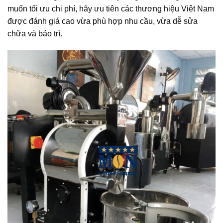
muốn tối ưu chi phí, hãy ưu tiên các thương hiệu Việt Nam
được đánh giá cao vừa phù hợp nhu cầu, vừa dễ sửa
chữa và bảo trì.