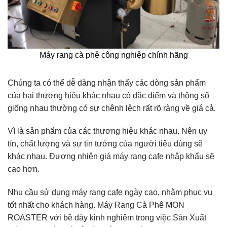
Máy rang cà phê công nghiệp chính hãng
Chúng ta có thể dễ dàng nhận thấy các dòng sản phẩm
của hai thương hiệu khác nhau có đặc điểm và thông số
giống nhau thường có sự chênh lệch rất rõ ràng về giá cả.
Vì là sản phẩm của các thương hiệu khác nhau. Nên uy
tín, chất lượng và sự tin tưởng của người tiêu dùng sẽ
khác nhau. Đương nhiên giá máy rang cafe nhập khẩu sẽ
cao hơn.
Nhu cầu sử dụng máy rang cafe ngày cao, nhằm phục vụ
tốt nhất cho khách hàng. Máy Rang Cà Phê MON
ROASTER với bề dày kinh nghiệm trong việc Sản Xuất