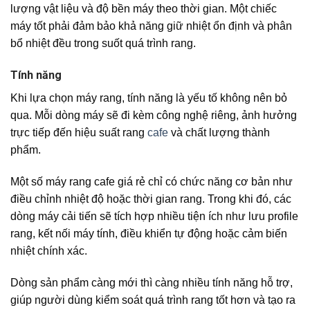
lượng vật liệu và độ bền máy theo thời gian. Một chiếc
máy tốt phải đảm bảo khả năng giữ nhiệt ổn định và phân
bổ nhiệt đều trong suốt quá trình rang.
Tính năng
Khi lựa chọn máy rang, tính năng là yếu tố không nên bỏ
qua. Mỗi dòng máy sẽ đi kèm công nghệ riêng, ảnh hưởng
trực tiếp đến hiệu suất rang
cafe
và chất lượng thành
phẩm.
Một số máy rang cafe giá rẻ chỉ có chức năng cơ bản như
điều chỉnh nhiệt độ hoặc thời gian rang. Trong khi đó, các
dòng máy cải tiến sẽ tích hợp nhiều tiện ích như lưu profile
rang, kết nối máy tính, điều khiển tự động hoặc cảm biến
nhiệt chính xác.
Dòng sản phẩm càng mới thì càng nhiều tính năng hỗ trợ,
giúp người dùng kiểm soát quá trình rang tốt hơn và tạo ra