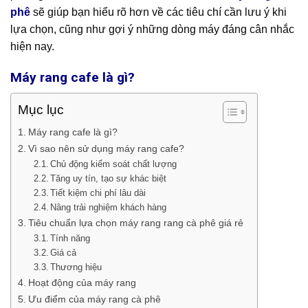
phê
sẽ giúp bạn hiểu rõ hơn về các tiêu chí cần lưu ý khi
lựa chọn, cũng như gợi ý những dòng máy đáng cân nhắc
hiện nay.
Máy rang cafe là gì?
Mục lục
Máy rang cafe là gì?
Vì sao nên sử dụng máy rang cafe?
Chủ động kiểm soát chất lượng
Tăng uy tín, tạo sự khác biệt
Tiết kiệm chi phí lâu dài
Nâng trải nghiệm khách hàng
Tiêu chuẩn lựa chọn máy rang rang cà phê giá rẻ
Tính năng
Giá cả
Thương hiệu
Hoạt động của máy rang
Ưu điểm của máy rang cà phê