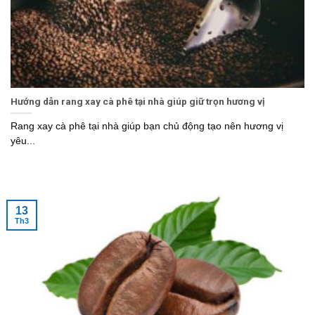
Hướng dẫn rang xay cà phê tại nhà giúp giữ trọn hương vị
Rang xay cà phê tại nhà giúp bạn chủ động tạo nên hương vị
yêu...
13
Th3