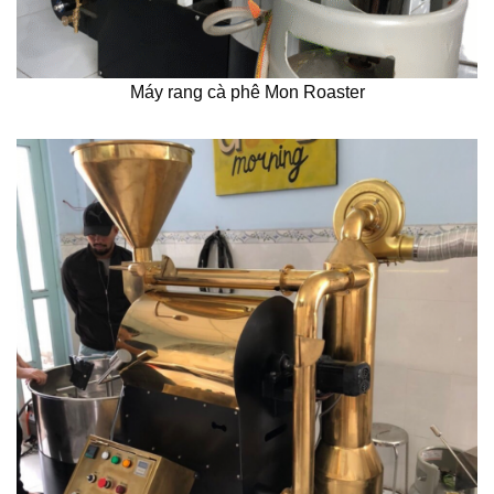
Máy rang cà phê Mon Roaster