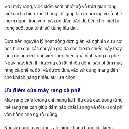
Với máy rang, việc kiểm soát nhiệt độ và thời gian rang
một cách chính xác không chỉ giúp tạo ra hương vị cà phê
thơm ngon, trọn vẹn mà còn đảm bảo độ bền cho thiết bị
trong suốt quá trình sử dụng lâu dài.
Dựa trên nguyên lý hoạt động đơn giản và nghiên cứu cơ
học hiện đại, các chuyên gia đã chế tạo ra chiếc máy thay
thế con người trong việc thực hiện quá trình rang cà phê.
Ngày nay, trên thị trường có rất nhiều dòng sản phẩm máy
rang cà phê ra đời và được đưa vào sử dụng mang đến
cho khách hàng nhiều sự lựa chọn.
Ưu điểm của máy rang cà phê
Máy rang cafe không chỉ mang lại hiệu quả cao trong từng
mẻ rang mà còn giúp đảm bảo chất lượng và tối ưu chi phí
vận hành cho người dùng.
Khi sử dụng máy rang cafe giúp khách hàng tiết kiệm