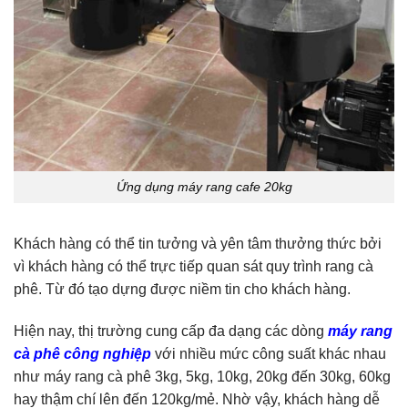
Ứng dụng máy rang cafe 20kg
Khách hàng có thể tin tưởng và yên tâm thưởng thức bởi
vì khách hàng có thể trực tiếp quan sát quy trình rang cà
phê. Từ đó tạo dựng được niềm tin cho khách hàng.
Hiện nay, thị trường cung cấp đa dạng các dòng
máy rang
cà phê công nghiệp
với nhiều mức công suất khác nhau
như máy rang cà phê 3kg, 5kg, 10kg, 20kg đến 30kg, 60kg
hay thậm chí lên đến 120kg/mẻ. Nhờ vậy, khách hàng dễ