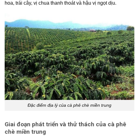
hoa, trái cây, vị chua thanh thoát và hậu vị ngọt dịu.
Đặc điểm địa lý của cà phê chè miền trung
Giai đoạn phát triển và thử thách của cà phê
chè miền trung