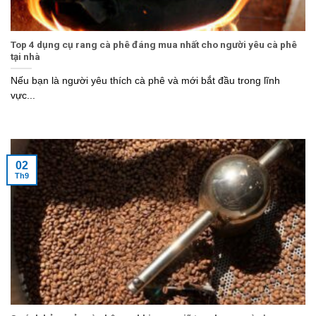
Top 4 dụng cụ rang cà phê đáng mua nhất cho người yêu cà phê
tại nhà
Nếu bạn là người yêu thích cà phê và mới bắt đầu trong lĩnh
vực...
02
Th9