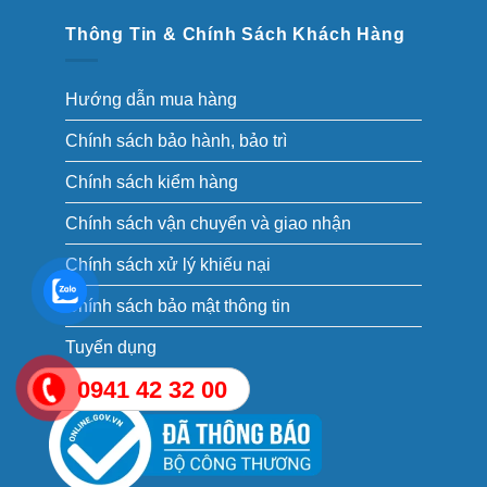
Thông Tin & Chính Sách Khách Hàng
Hướng dẫn mua hàng
Chính sách bảo hành, bảo trì
Chính sách kiểm hàng
Chính sách vận chuyển và giao nhận
Chính sách xử lý khiếu nại
Chính sách bảo mật thông tin
Tuyển dụng
0941 42 32 00