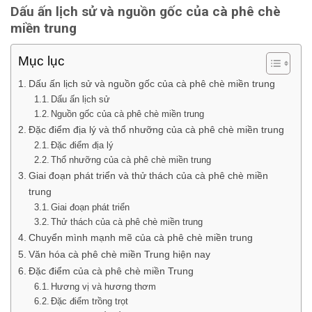
Dấu ấn lịch sử và nguồn gốc của cà phê chè
miền trung
Mục lục
Dấu ấn lịch sử và nguồn gốc của cà phê chè miền trung
Dấu ấn lịch sử
Nguồn gốc của cà phê chè miền trung
Đặc điểm địa lý và thổ nhưỡng của cà phê chè miền trung
Đặc điểm địa lý
Thổ nhưỡng của cà phê chè miền trung
Giai đoạn phát triển và thử thách của cà phê chè miền
trung
Giai đoạn phát triển
Thử thách của cà phê chè miền trung
Chuyển mình mạnh mẽ của cà phê chè miền trung
Văn hóa cà phê chè miền Trung hiện nay
Đặc điểm của cà phê chè miền Trung
Hương vị và hương thơm
Đặc điểm trồng trọt