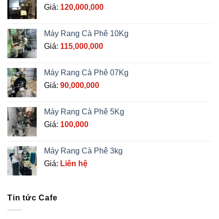
Giá:
120,000,000
Máy Rang Cà Phê 10Kg
Giá:
115,000,000
Máy Rang Cà Phê 07Kg
Giá:
90,000,000
Máy Rang Cà Phê 5Kg
Giá:
100,000
Máy Rang Cà Phê 3kg
Giá:
Liên hệ
Tin tức Cafe