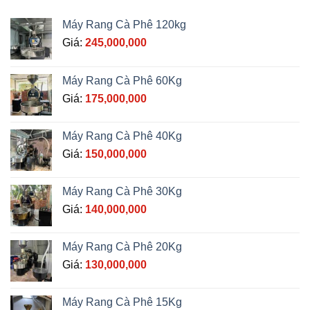
Máy Rang Cà Phê 120kg
Giá:
245,000,000
Máy Rang Cà Phê 60Kg
Giá:
175,000,000
Máy Rang Cà Phê 40Kg
Giá:
150,000,000
Máy Rang Cà Phê 30Kg
Giá:
140,000,000
Máy Rang Cà Phê 20Kg
Giá:
130,000,000
Máy Rang Cà Phê 15Kg