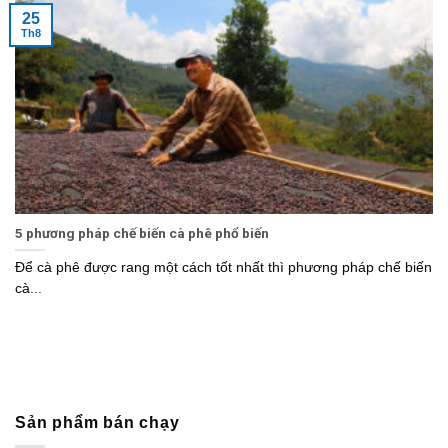
25
Th8
5 phương pháp chế biến cà phê phổ biến
Để cà phê được rang một cách tốt nhất thì phương pháp chế biến
cà...
Sản phẩm bán chạy