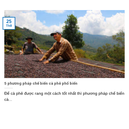
25
Th8
5 phương pháp chế biến cà phê phổ biến
Để cà phê được rang một cách tốt nhất thì phương pháp chế biến
cà...