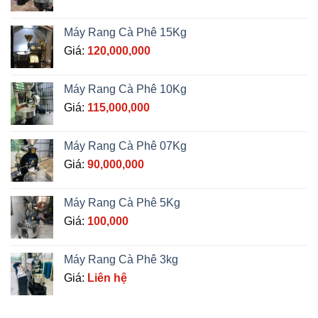
Máy Rang Cà Phê 15Kg
Giá:
120,000,000
Máy Rang Cà Phê 10Kg
Giá:
115,000,000
Máy Rang Cà Phê 07Kg
Giá:
90,000,000
Máy Rang Cà Phê 5Kg
Giá:
100,000
Máy Rang Cà Phê 3kg
Giá:
Liên hệ