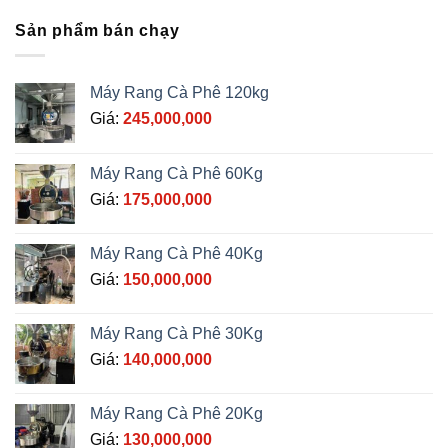
Sản phẩm bán chạy
Máy Rang Cà Phê 120kg
Giá:
245,000,000
Máy Rang Cà Phê 60Kg
Giá:
175,000,000
Máy Rang Cà Phê 40Kg
Giá:
150,000,000
Máy Rang Cà Phê 30Kg
Giá:
140,000,000
Máy Rang Cà Phê 20Kg
Giá:
130,000,000