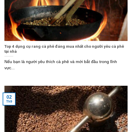
Top 4 dụng cụ rang cà phê đáng mua nhất cho người yêu cà phê
tại nhà
Nếu bạn là người yêu thích cà phê và mới bắt đầu trong lĩnh
vực...
02
Th9