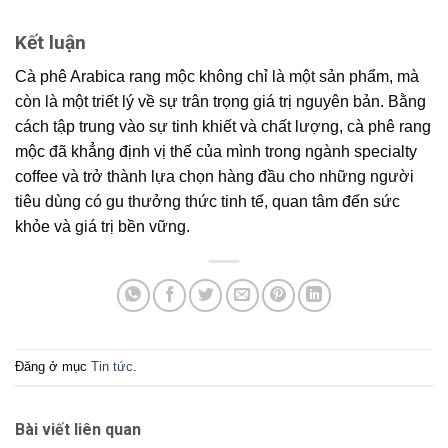
Kết luận
Cà phê Arabica rang mộc
không chỉ là một sản phẩm, mà
còn là một triết lý về sự trân trọng giá trị nguyên bản. Bằng
cách tập trung vào sự tinh khiết và chất lượng,
cà phê rang
mộc
đã khẳng định vị thế của mình trong ngành
specialty
coffee
và trở thành lựa chọn hàng đầu cho những người
tiêu dùng có gu thưởng thức tinh tế, quan tâm đến sức
khỏe và giá trị bền vững.
Đăng ở mục
Tin tức
.
Bài viết liên quan