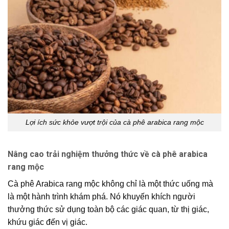
Lợi ích sức khỏe vượt trội của cà phê arabica rang mộc
Nâng cao trải nghiệm thưởng thức về cà phê arabica
rang mộc
Cà phê Arabica rang mộc
không chỉ là một thức uống mà
là một hành trình khám phá. Nó khuyến khích người
thưởng thức sử dụng toàn bộ các giác quan, từ thị giác,
khứu giác đến vị giác.