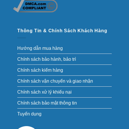
Thông Tin & Chính Sách Khách Hàng
Hướng dẫn mua hàng
Chính sách bảo hành, bảo trì
Chính sách kiểm hàng
Chính sách vận chuyển và giao nhận
Chính sách xử lý khiếu nại
Chính sách bảo mật thông tin
Tuyển dụng