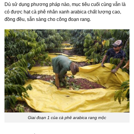
Dù sử dụng phương pháp nào, mục tiêu cuối cùng vẫn là
có được
hạt cà phê nhân xanh arabica
chất lượng cao,
đồng đều, sẵn sàng cho công đoạn rang.
Giai đoạn 1 của cà phê arabica rang mộc