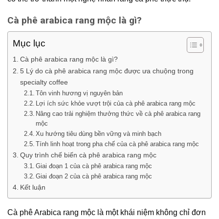
Cà phê arabica rang mộc là gì?
Mục lục
Cà phê arabica rang mộc là gì?
5 Lý do cà phê arabica rang mộc được ưa chuộng trong
specialty coffee
Tôn vinh hương vị nguyên bản
Lợi ích sức khỏe vượt trội của cà phê arabica rang mộc
Nâng cao trải nghiệm thưởng thức về cà phê arabica rang
mộc
Xu hướng tiêu dùng bền vững và minh bạch
Tính linh hoạt trong pha chế của cà phê arabica rang mộc
Quy trình chế biến cà phê arabica rang mộc
Giai đoạn 1 của cà phê arabica rang mộc
Giai đoạn 2 của cà phê arabica rang mộc
Kết luận
Cà phê Arabica rang mộc
là một khái niệm không chỉ đơn