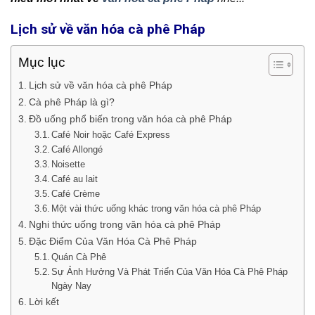
Lịch sử về văn hóa cà phê Pháp
Mục lục
Lịch sử về văn hóa cà phê Pháp
Cà phê Pháp là gì?
Đồ uống phổ biến trong văn hóa cà phê Pháp
Café Noir hoặc Café Express
Café Allongé
Noisette
Café au lait
Café Crème
Một vài thức uống khác trong văn hóa cà phê Pháp
Nghi thức uống trong văn hóa cà phê Pháp
Đặc Điểm Của Văn Hóa Cà Phê Pháp
Quán Cà Phê
Sự Ảnh Hưởng Và Phát Triển Của Văn Hóa Cà Phê Pháp
Ngày Nay
Lời kết