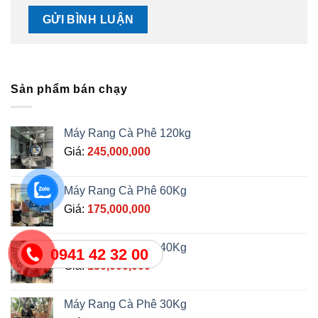
Sản phẩm bán chạy
Máy Rang Cà Phê 120kg
Giá:
245,000,000
Máy Rang Cà Phê 60Kg
Giá:
175,000,000
Máy Rang Cà Phê 40Kg
0941 42 32 00
Giá:
150,000,000
Máy Rang Cà Phê 30Kg