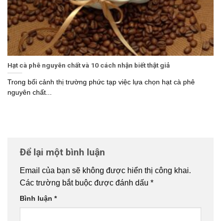
Hạt cà phê nguyên chất và 10 cách nhận biết thật giả
Trong bối cảnh thị trường phức tạp việc lựa chọn hạt cà phê
nguyên chất...
Để lại một bình luận
Email của bạn sẽ không được hiển thị công khai.
Các trường bắt buộc được đánh dấu
*
Bình luận
*