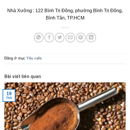
Nhà Xưởng : 122 Bình Trị Đông, phường Bình Trị Đông,
Bình Tân, TP.HCM
Đăng ở mục
Yêu cafe
.
Bài viết liên quan
19
Th5