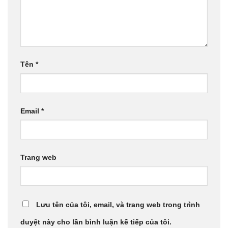
Tên
*
Email
*
Trang web
Lưu tên của tôi, email, và trang web trong trình
duyệt này cho lần bình luận kế tiếp của tôi.