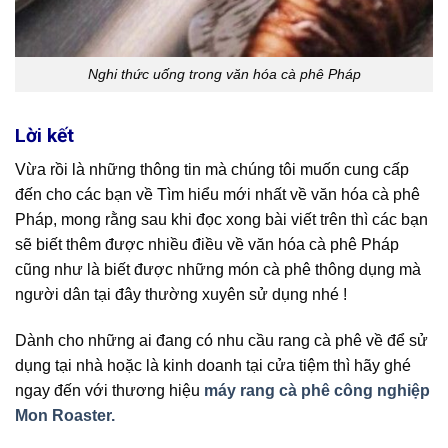
Nghi thức uống trong văn hóa cà phê Pháp
Lời kết
Vừa rồi là những thông tin mà chúng tôi muốn cung cấp
đến cho các bạn về Tìm hiểu mới nhất về văn hóa cà phê
Pháp, mong rằng sau khi đọc xong bài viết trên thì các bạn
sẽ biết thêm được nhiều điều về văn hóa cà phê Pháp
cũng như là biết được những món cà phê thông dụng mà
người dân tại đây thường xuyên sử dụng nhé !
Dành cho những ai đang có nhu cầu rang cà phê về để sử
dụng tại nhà hoặc là kinh doanh tại cửa tiệm thì hãy ghé
ngay đến với thương hiệu
máy rang cà phê công nghiệp
Mon Roaster.