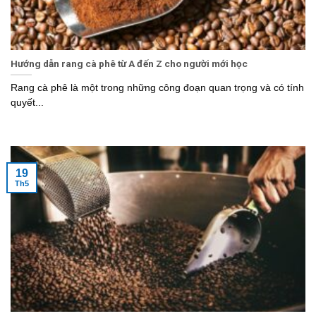
Hướng dẫn rang cà phê từ A đến Z cho người mới học
Rang cà phê là một trong những công đoạn quan trọng và có tính
quyết...
19
Th5