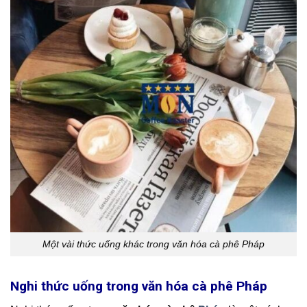
Một vài thức uống khác trong văn hóa cà phê Pháp
Nghi thức uống trong văn hóa cà phê Pháp