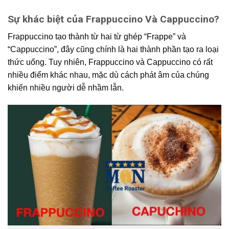
Sự khác biệt của Frappuccino Và Cappuccino?
Frappuccino tạo thành từ hai từ ghép “Frappe” và
“Cappuccino”, đây cũng chính là hai thành phần tạo ra loại
thức uống. Tuy nhiên, Frappuccino và Cappuccino có rất
nhiều điểm khác nhau, mặc dù cách phát âm của chúng
khiến nhiều người dễ nhầm lẫn.