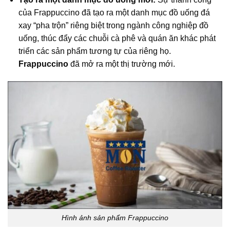
của Frappuccino đã tạo ra một danh mục đồ uống đá
xay “pha trộn” riêng biệt trong ngành công nghiệp đồ
uống, thúc đẩy các chuỗi cà phê và quán ăn khác phát
triển các sản phẩm tương tự của riêng họ.
Frappuccino
đã mở ra một thị trường mới.
Hình ảnh
sản phẩm Frappuccino