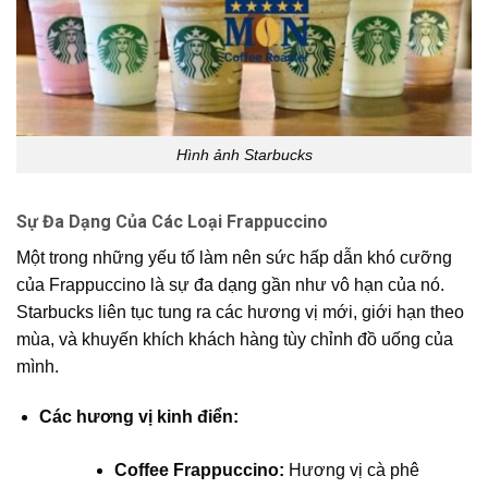
Hình ảnh
Starbucks
Sự Đa Dạng Của Các Loại Frappuccino
Một trong những yếu tố làm nên sức hấp dẫn khó cưỡng
của Frappuccino là sự đa dạng gần như vô hạn của nó.
Starbucks liên tục tung ra các hương vị mới, giới hạn theo
mùa, và khuyến khích khách hàng tùy chỉnh đồ uống của
mình.
Các hương vị kinh điển:
Coffee Frappuccino:
Hương vị cà phê