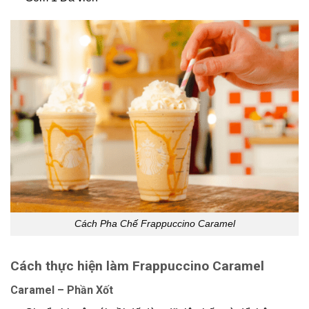
Cách Pha Chế Frappuccino Caramel
Cách thực hiện làm Frappuccino Caramel
Caramel – Phần Xốt