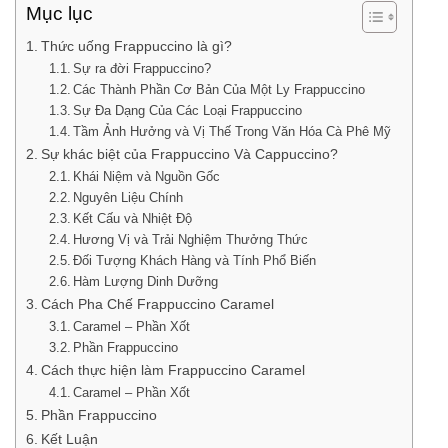
Mục lục
Thức uống Frappuccino là gì?
Sự ra đời Frappuccino?
Các Thành Phần Cơ Bản Của Một Ly Frappuccino
Sự Đa Dạng Của Các Loại Frappuccino
Tầm Ảnh Hưởng và Vị Thế Trong Văn Hóa Cà Phê Mỹ
Sự khác biệt của Frappuccino Và Cappuccino?
Khái Niệm và Nguồn Gốc
Nguyên Liệu Chính
Kết Cấu và Nhiệt Độ
Hương Vị và Trải Nghiệm Thưởng Thức
Đối Tượng Khách Hàng và Tính Phổ Biến
Hàm Lượng Dinh Dưỡng
Cách Pha Chế Frappuccino Caramel
Caramel – Phần Xốt
Phần Frappuccino
Cách thực hiện làm Frappuccino Caramel
Caramel – Phần Xốt
Phần Frappuccino
Kết Luận