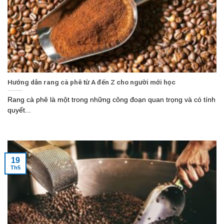
Hướng dẫn rang cà phê từ A đến Z cho người mới học
Rang cà phê là một trong những công đoạn quan trọng và có tính
quyết...
19
Th5