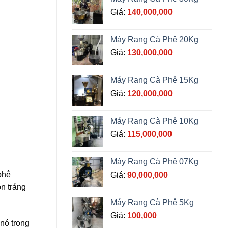
Giá:
140,000,000
Máy Rang Cà Phê 20Kg
Giá:
130,000,000
Máy Rang Cà Phê 15Kg
Giá:
120,000,000
Máy Rang Cà Phê 10Kg
Giá:
115,000,000
Máy Rang Cà Phê 07Kg
phê
Giá:
90,000,000
ón tráng
Máy Rang Cà Phê 5Kg
Giá:
100,000
 nó trong