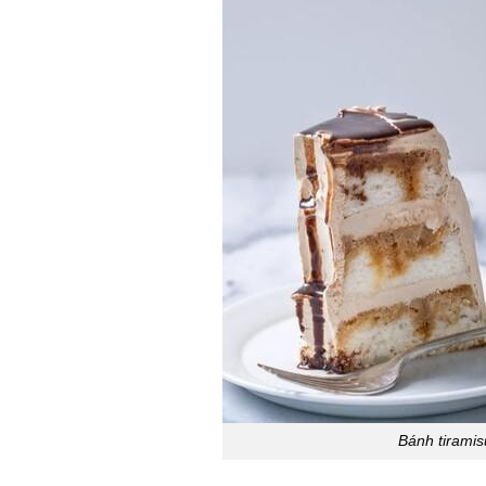
Bánh tiramis